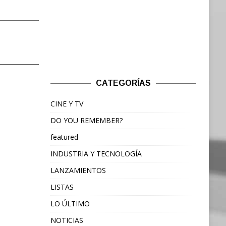
CATEGORÍAS
CINE Y TV
DO YOU REMEMBER?
featured
INDUSTRIA Y TECNOLOGÍA
LANZAMIENTOS
LISTAS
LO ÚLTIMO
NOTICIAS