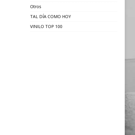
Otros
TAL DÍA COMO HOY
VINILO TOP 100