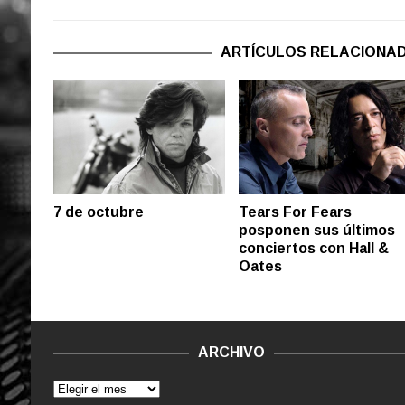
ARTÍCULOS RELACIONA
Tears For Fears
7 de octubre
posponen sus últimos
conciertos con Hall &
Oates
ARCHIVO