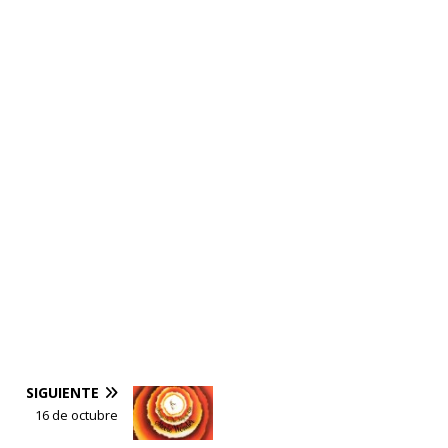
SIGUIENTE
16 de octubre