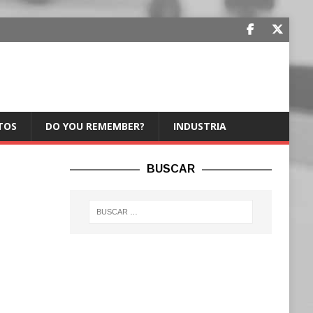
TOS
DO YOU REMEMBER?
INDUSTRIA
BUSCAR