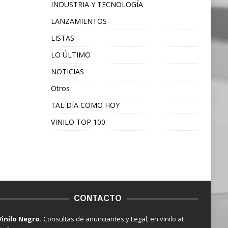
INDUSTRIA Y TECNOLOGÍA
LANZAMIENTOS
LISTAS
LO ÚLTIMO
NOTICIAS
Otros
TAL DÍA COMO HOY
VINILO TOP 100
CONTACTO
Vinilo Negro.
Consultas de anunciantes y Legal, en vinilo at