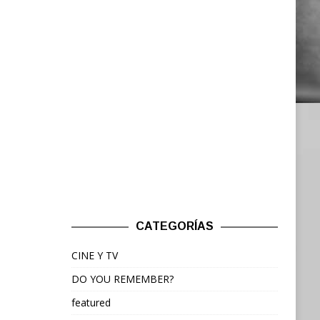
CATEGORÍAS
CINE Y TV
DO YOU REMEMBER?
featured