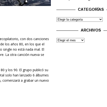
CATEGORÍAS
ARCHIVOS
copilatorio, con dos canciones
 de los años 80, en los que el
 single no está nada mal. El
re. La otra canción nueva se
80 y los 90. El grupo publicó su
tal solo han lanzado 6 álbumes
ra, comenzará a grabar un nuevo