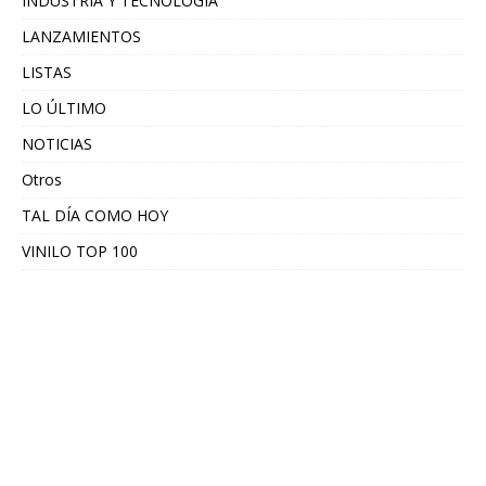
INDUSTRIA Y TECNOLOGÍA
LANZAMIENTOS
LISTAS
LO ÚLTIMO
NOTICIAS
Otros
TAL DÍA COMO HOY
VINILO TOP 100