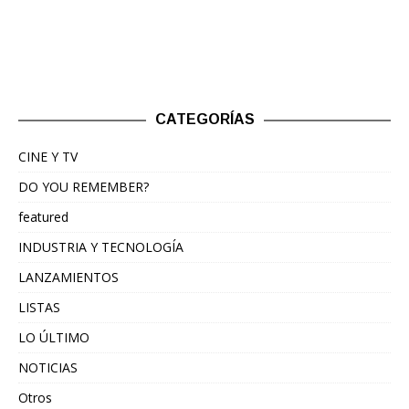
CATEGORÍAS
CINE Y TV
DO YOU REMEMBER?
featured
INDUSTRIA Y TECNOLOGÍA
LANZAMIENTOS
LISTAS
LO ÚLTIMO
NOTICIAS
Otros