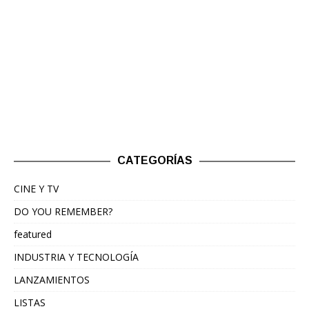
CATEGORÍAS
CINE Y TV
DO YOU REMEMBER?
featured
INDUSTRIA Y TECNOLOGÍA
LANZAMIENTOS
LISTAS