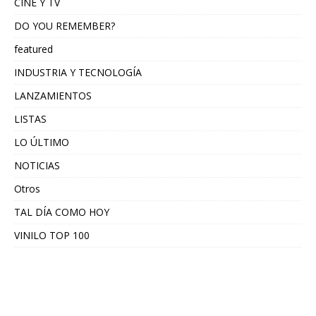
CINE Y TV
DO YOU REMEMBER?
featured
INDUSTRIA Y TECNOLOGÍA
LANZAMIENTOS
LISTAS
LO ÚLTIMO
NOTICIAS
Otros
TAL DÍA COMO HOY
VINILO TOP 100