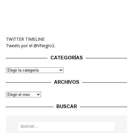
TWITTER TIMELINE
Tweets por el @VNegro2.
CATEGORÍAS
ARCHIVOS
BUSCAR