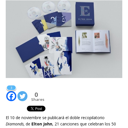
3
0
Shares
El 10 de noviembre se publicará el doble recopilatorio
Diamonds,
de
Elton John
, 21 canciones que celebran los 50