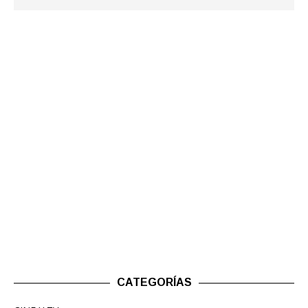
CATEGORÍAS