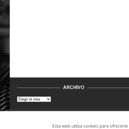
ARCHIVO
© 2015 - 2022. Vinilo Negro.
Powered by IT ENCORE
Esta web utiliza cookies para ofrecerl