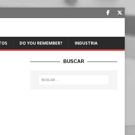
TOS
DO YOU REMEMBER?
INDUSTRIA
BUSCAR