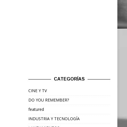
CATEGORÍAS
CINE Y TV
DO YOU REMEMBER?
featured
INDUSTRIA Y TECNOLOGÍA