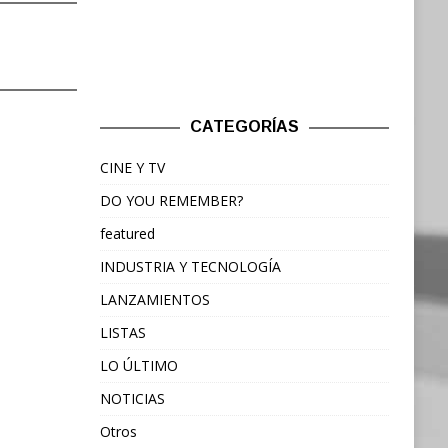
CATEGORÍAS
CINE Y TV
DO YOU REMEMBER?
featured
INDUSTRIA Y TECNOLOGÍA
LANZAMIENTOS
LISTAS
LO ÚLTIMO
NOTICIAS
Otros