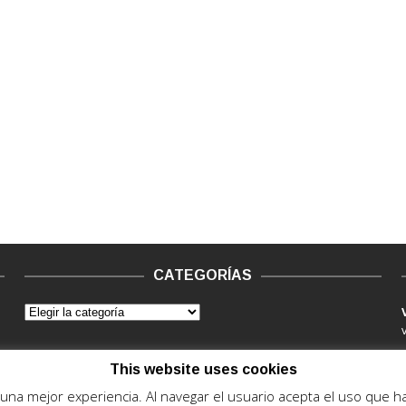
CATEGORÍAS
This website uses cookies
e una mejor experiencia. Al navegar el usuario acepta el uso que 