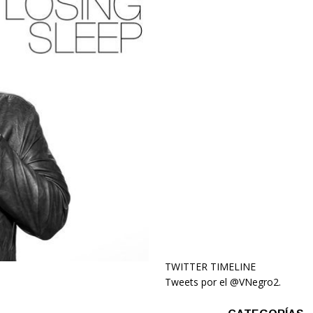
TWITTER TIMELINE
Tweets por el @VNegro2.