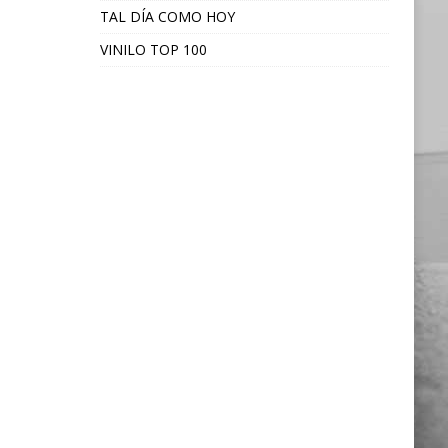
TAL DÍA COMO HOY
VINILO TOP 100