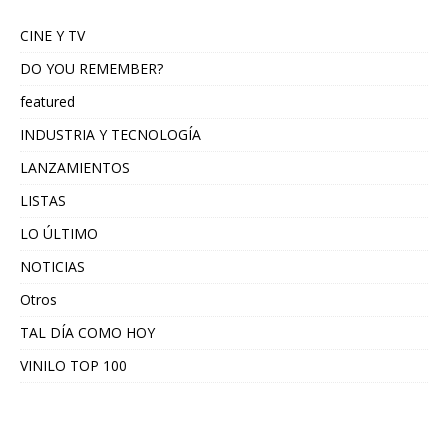
CINE Y TV
DO YOU REMEMBER?
featured
INDUSTRIA Y TECNOLOGÍA
LANZAMIENTOS
LISTAS
LO ÚLTIMO
NOTICIAS
Otros
TAL DÍA COMO HOY
VINILO TOP 100