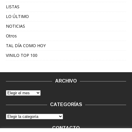
LISTAS
LO ÚLTIMO
NOTICIAS
Otros
TAL DÍA COMO HOY
VINILO TOP 100
ARCHIVO
CATEGORÍAS
CONTACTO