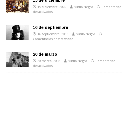
15 de diciembre
15 diciembre, 2020
Vinilo Negro
Comentarios
desactivados
16 de septiembre
16 septiembre, 2016
Vinilo Negro
Comentarios desactivados
20 de marzo
20 marzo, 2018
Vinilo Negro
Comentarios
desactivados