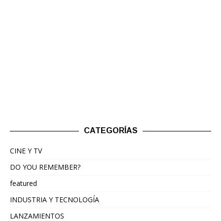
CATEGORÍAS
CINE Y TV
DO YOU REMEMBER?
featured
INDUSTRIA Y TECNOLOGÍA
LANZAMIENTOS