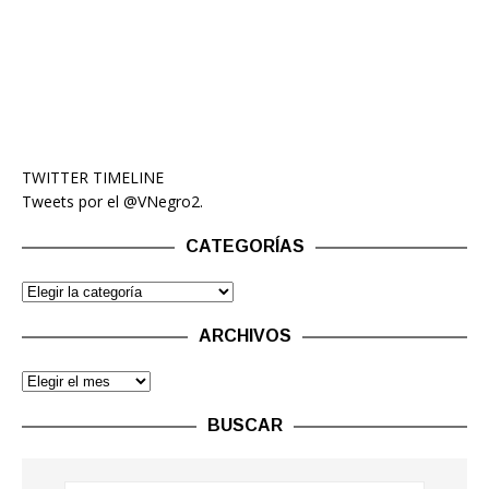
TWITTER TIMELINE
Tweets por el @VNegro2.
CATEGORÍAS
ARCHIVOS
BUSCAR