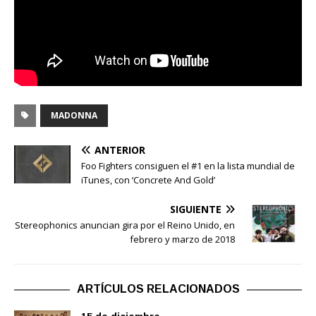
MADONNA
ANTERIOR
Foo Fighters consiguen el #1 en la lista mundial de
iTunes, con ‘Concrete And Gold’
SIGUIENTE
Stereophonics anuncian gira por el Reino Unido, en
febrero y marzo de 2018
ARTÍCULOS RELACIONADOS