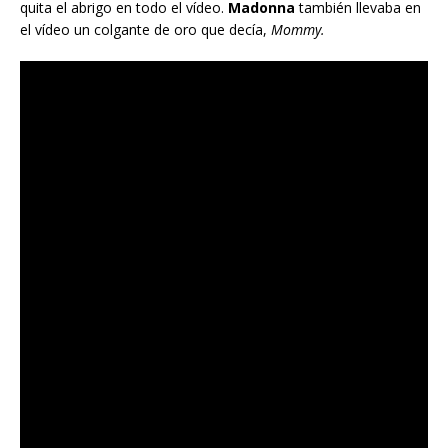
quita el abrigo en todo el vídeo.
Madonna
también llevaba en
el vídeo un colgante de oro que decía,
Mommy.