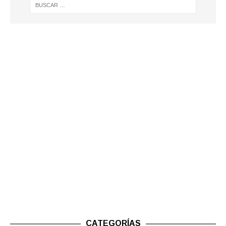
CATEGORÍAS