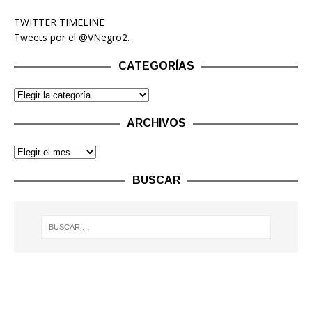
TWITTER TIMELINE
Tweets por el @VNegro2.
CATEGORÍAS
ARCHIVOS
BUSCAR