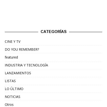
CATEGORÍAS
CINE Y TV
DO YOU REMEMBER?
featured
INDUSTRIA Y TECNOLOGÍA
LANZAMIENTOS
LISTAS
LO ÚLTIMO
NOTICIAS
Otros