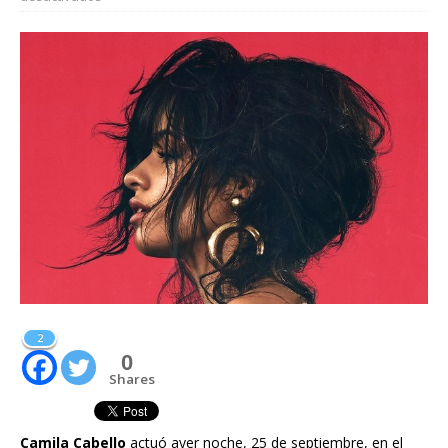
2
0
Shares
Camila Cabello
actuó ayer noche, 25 de septiembre, en el