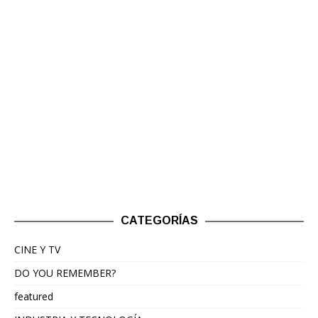
CATEGORÍAS
CINE Y TV
DO YOU REMEMBER?
featured