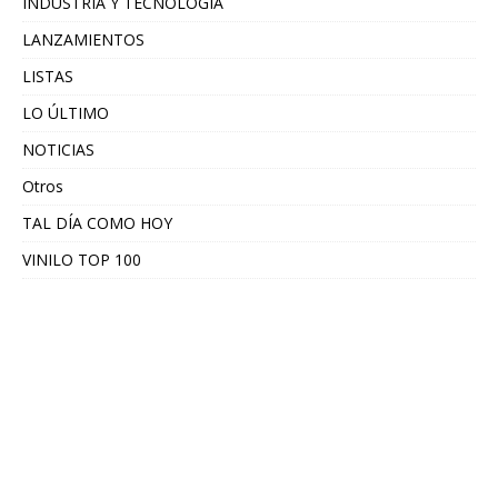
INDUSTRIA Y TECNOLOGÍA
LANZAMIENTOS
LISTAS
LO ÚLTIMO
NOTICIAS
Otros
TAL DÍA COMO HOY
VINILO TOP 100