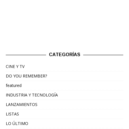
CATEGORÍAS
CINE Y TV
DO YOU REMEMBER?
featured
INDUSTRIA Y TECNOLOGÍA
LANZAMIENTOS
LISTAS
LO ÚLTIMO