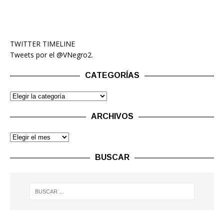
TWITTER TIMELINE
Tweets por el @VNegro2.
CATEGORÍAS
ARCHIVOS
BUSCAR