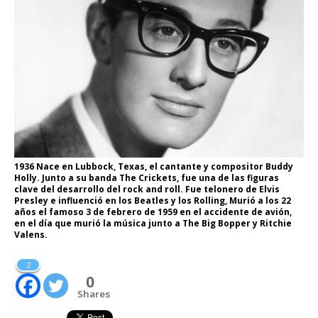
1936 Nace en Lubbock, Texas, el cantante y compositor Buddy
Holly. Junto a su banda The Crickets, fue una de las figuras
clave del desarrollo del rock and roll. Fue telonero de Elvis
Presley e influenció en los Beatles y los Rolling, Murió a los 22
años el famoso 3 de febrero de 1959 en el accidente de avión,
en el día que murió la música junto a The Big Bopper y Ritchie
Valens.
2
0
Shares