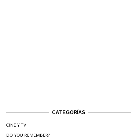
CATEGORÍAS
CINE Y TV
DO YOU REMEMBER?