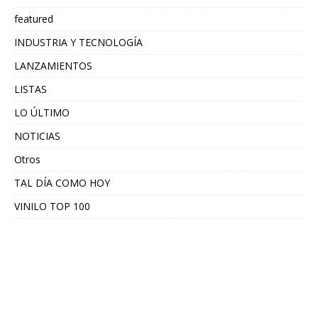
featured
INDUSTRIA Y TECNOLOGÍA
LANZAMIENTOS
LISTAS
LO ÚLTIMO
NOTICIAS
Otros
TAL DÍA COMO HOY
VINILO TOP 100