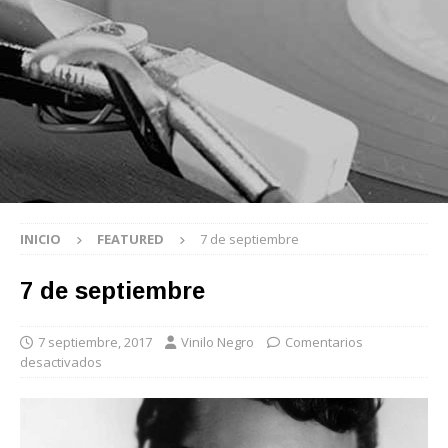
INICIO
FEATURED
7 de septiembre
7 de septiembre
7 septiembre, 2017
Vinilo Negro
Comentarios
desactivados