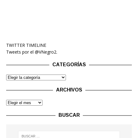
TWITTER TIMELINE
Tweets por el @VNegro2.
CATEGORÍAS
ARCHIVOS
BUSCAR