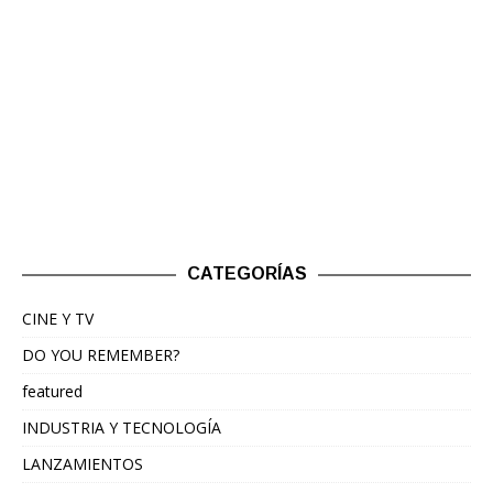
CATEGORÍAS
CINE Y TV
DO YOU REMEMBER?
featured
INDUSTRIA Y TECNOLOGÍA
LANZAMIENTOS