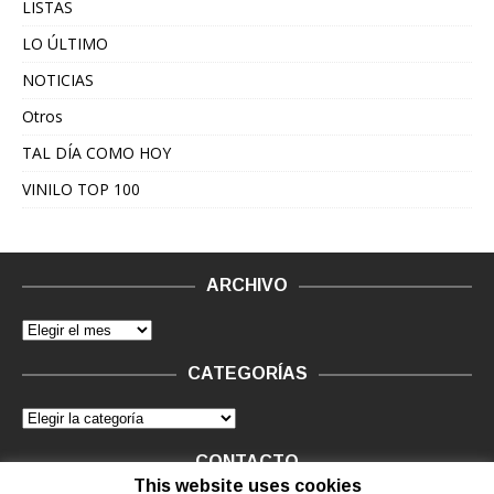
LISTAS
LO ÚLTIMO
NOTICIAS
Otros
TAL DÍA COMO HOY
VINILO TOP 100
ARCHIVO
CATEGORÍAS
CONTACTO
This website uses cookies