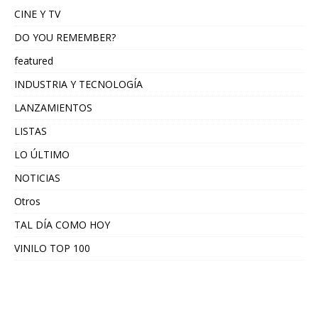
CINE Y TV
DO YOU REMEMBER?
featured
INDUSTRIA Y TECNOLOGÍA
LANZAMIENTOS
LISTAS
LO ÚLTIMO
NOTICIAS
Otros
TAL DÍA COMO HOY
VINILO TOP 100