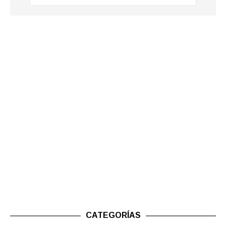
CATEGORÍAS