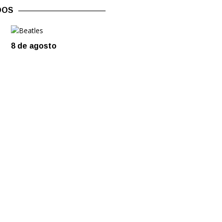
DOS
8 de agosto