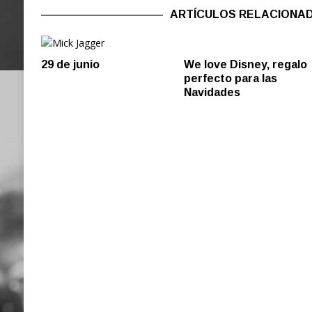
ARTÍCULOS RELACIONA
29 de junio
We love Disney, regalo
perfecto para las
Navidades