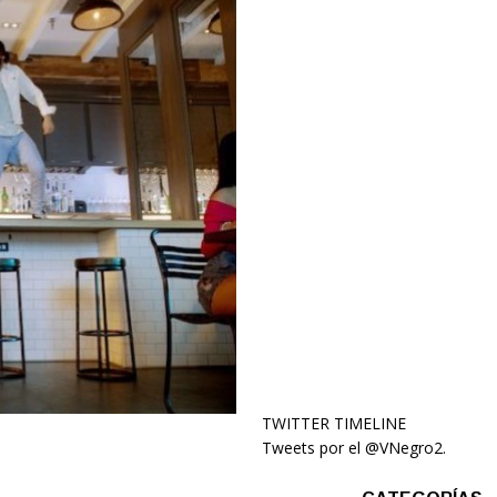
TWITTER TIMELINE
Tweets por el @VNegro2.