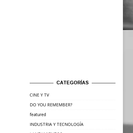
CATEGORÍAS
CINE Y TV
DO YOU REMEMBER?
featured
INDUSTRIA Y TECNOLOGÍA