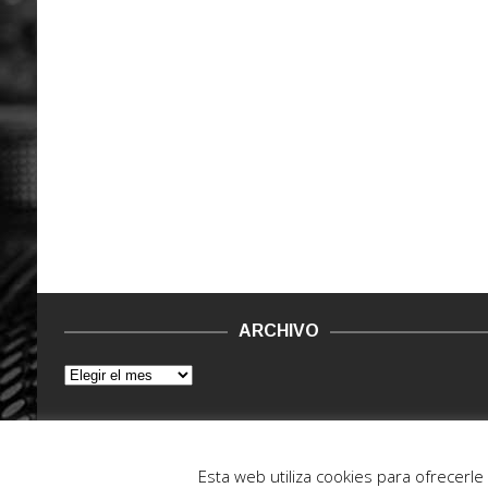
ARCHIVO
© 2015 - 2022. Vinilo Negro.
Powered by IT ENCORE
Esta web utiliza cookies para ofrecerl