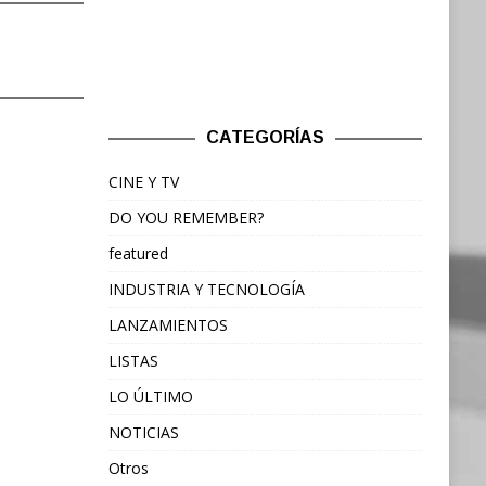
CATEGORÍAS
CINE Y TV
DO YOU REMEMBER?
featured
INDUSTRIA Y TECNOLOGÍA
LANZAMIENTOS
LISTAS
LO ÚLTIMO
NOTICIAS
Otros