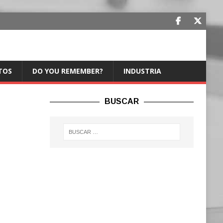
TOS
DO YOU REMEMBER?
INDUSTRIA
BUSCAR