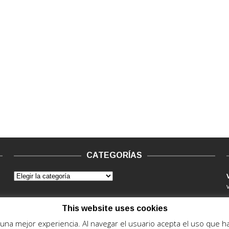
CATEGORÍAS
This website uses cookies
e una mejor experiencia. Al navegar el usuario acepta el uso que 