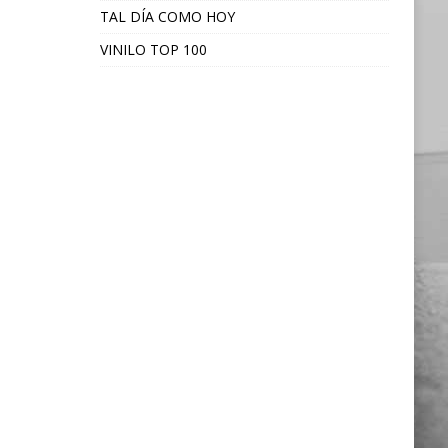
TAL DÍA COMO HOY
VINILO TOP 100