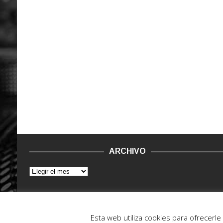
ARCHIVO
© 2015 - 2022. Vinilo Negro.
Powered by IT ENCORE
Esta web utiliza cookies para ofrecerl