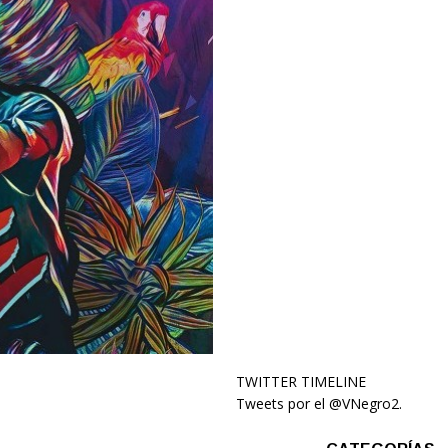
TWITTER TIMELINE
Tweets por el @VNegro2.