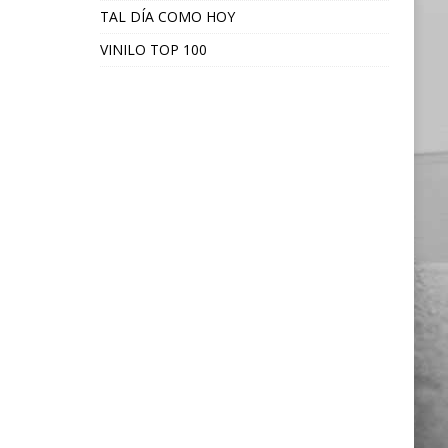
TAL DÍA COMO HOY
VINILO TOP 100