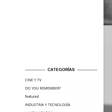
CATEGORÍAS
CINE Y TV
DO YOU REMEMBER?
featured
INDUSTRIA Y TECNOLOGÍA