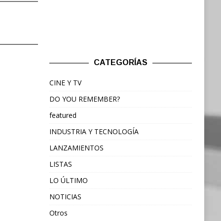
CATEGORÍAS
CINE Y TV
DO YOU REMEMBER?
featured
INDUSTRIA Y TECNOLOGÍA
LANZAMIENTOS
LISTAS
LO ÚLTIMO
NOTICIAS
Otros