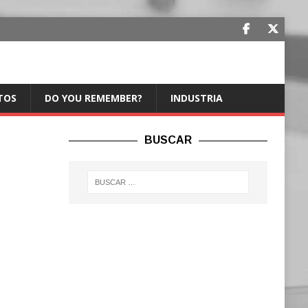
TOS
DO YOU REMEMBER?
INDUSTRIA
BUSCAR