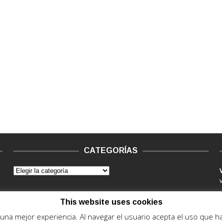
CATEGORÍAS
This website uses cookies
e una mejor experiencia. Al navegar el usuario acepta el uso que 