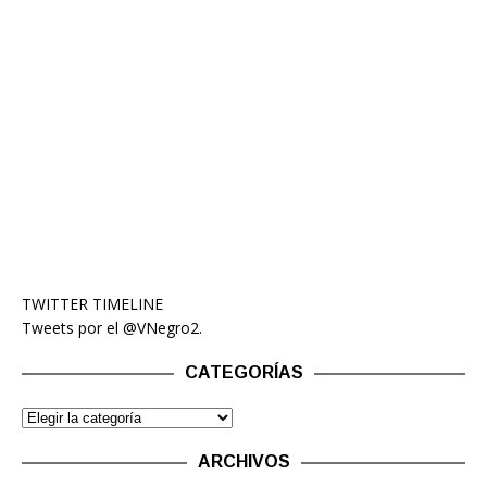
TWITTER TIMELINE
Tweets por el @VNegro2.
CATEGORÍAS
ARCHIVOS