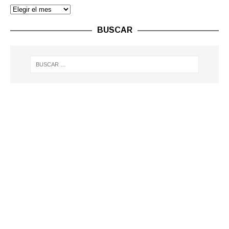
BUSCAR