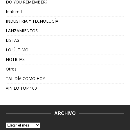
DO YOU REMEMBER?
featured
INDUSTRIA Y TECNOLOGÍA
LANZAMIENTOS
LISTAS
LO ÚLTIMO
NOTICIAS
Otros
TAL DÍA COMO HOY
VINILO TOP 100
ARCHIVO