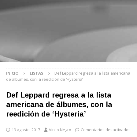
INICIO
LISTAS
Def Leppard regresa a la lista americana
de álbumes, con la reedición de ‘Hysteria’
Def Leppard regresa a la lista
americana de álbumes, con la
reedición de ‘Hysteria’
19 agosto, 2017
Vinilo Negro
Comentarios desactivados