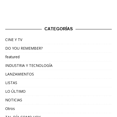
CATEGORÍAS
CINE Y TV
DO YOU REMEMBER?
featured
INDUSTRIA Y TECNOLOGÍA
LANZAMIENTOS
LISTAS
LO ÚLTIMO
NOTICIAS
Otros