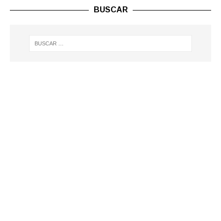
BUSCAR