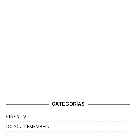
CATEGORÍAS
CINE Y TV
DO YOU REMEMBER?