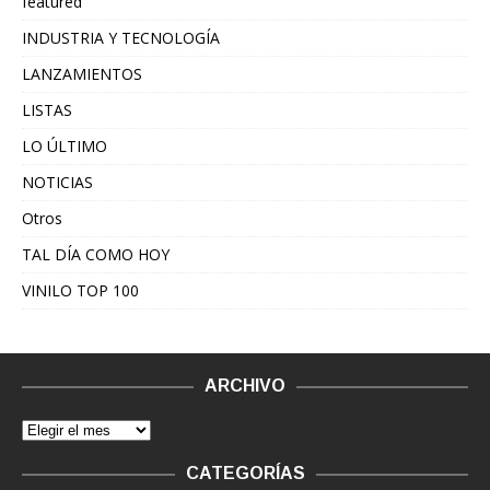
featured
INDUSTRIA Y TECNOLOGÍA
LANZAMIENTOS
LISTAS
LO ÚLTIMO
NOTICIAS
Otros
TAL DÍA COMO HOY
VINILO TOP 100
ARCHIVO
CATEGORÍAS