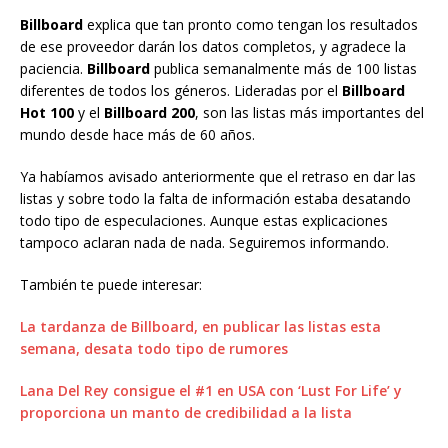
Billboard
explica que tan pronto como tengan los resultados
de ese proveedor darán los datos completos, y agradece la
paciencia.
Billboard
publica semanalmente más de 100 listas
diferentes de todos los géneros. Lideradas por el
Billboard
Hot 100
y el
Billboard 200
, son las listas más importantes del
mundo desde hace más de 60 años.
Ya habíamos avisado anteriormente que el retraso en dar las
listas y sobre todo la falta de información estaba desatando
todo tipo de especulaciones. Aunque estas explicaciones
tampoco aclaran nada de nada. Seguiremos informando.
También te puede interesar:
La tardanza de Billboard, en publicar las listas esta
semana, desata todo tipo de rumores
Lana Del Rey consigue el #1 en USA con ‘Lust For Life’ y
proporciona un manto de credibilidad a la lista