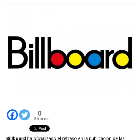
0
Shares
Billboard
ha oficializado el retraso en la publicación de las