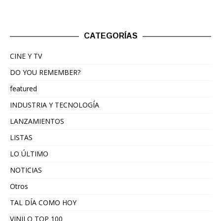
CATEGORÍAS
CINE Y TV
DO YOU REMEMBER?
featured
INDUSTRIA Y TECNOLOGÍA
LANZAMIENTOS
LISTAS
LO ÚLTIMO
NOTICIAS
Otros
TAL DÍA COMO HOY
VINILO TOP 100