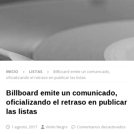
INICIO
LISTAS
Billboard emite un comunicado,
oficializando el retraso en publicar las listas
Billboard emite un comunicado,
oficializando el retraso en publicar
las listas
1 agosto, 2017
Vinilo Negro
Comentarios desactivados