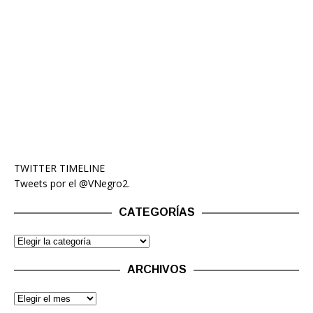
TWITTER TIMELINE
Tweets por el @VNegro2.
CATEGORÍAS
ARCHIVOS