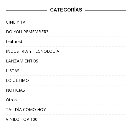
CATEGORÍAS
CINE Y TV
DO YOU REMEMBER?
featured
INDUSTRIA Y TECNOLOGÍA
LANZAMIENTOS
LISTAS
LO ÚLTIMO
NOTICIAS
Otros
TAL DÍA COMO HOY
VINILO TOP 100