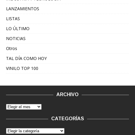
LANZAMIENTOS
LISTAS
LO ÚLTIMO
NOTICIAS
Otros
TAL DÍA COMO HOY
VINILO TOP 100
ARCHIVO
CATEGORÍAS