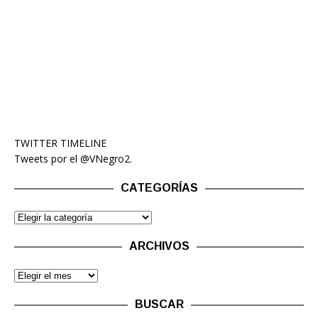
TWITTER TIMELINE
Tweets por el @VNegro2.
CATEGORÍAS
ARCHIVOS
BUSCAR