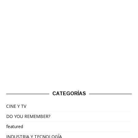
CATEGORÍAS
CINE Y TV
DO YOU REMEMBER?
featured
INDUSTRIA Y TECNOLOGÍA