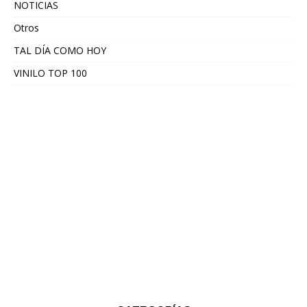
NOTICIAS
Otros
TAL DÍA COMO HOY
VINILO TOP 100