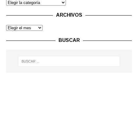
ARCHIVOS
BUSCAR