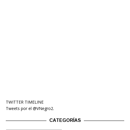
TWITTER TIMELINE
Tweets por el @VNegro2.
CATEGORÍAS