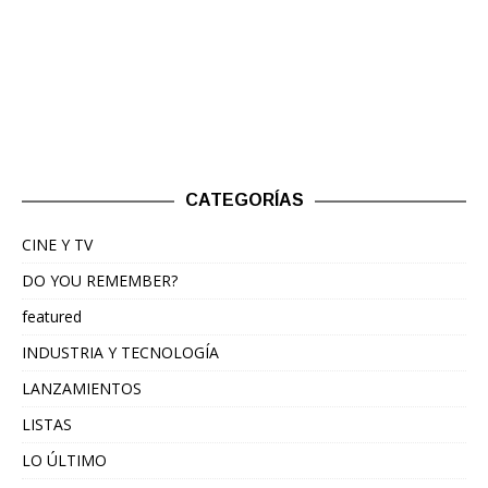
CATEGORÍAS
CINE Y TV
DO YOU REMEMBER?
featured
INDUSTRIA Y TECNOLOGÍA
LANZAMIENTOS
LISTAS
LO ÚLTIMO