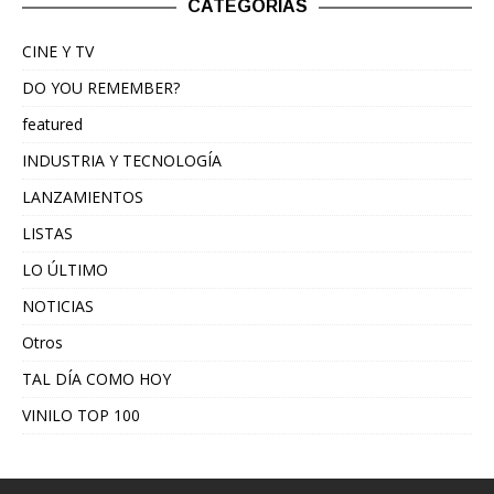
CATEGORÍAS
CINE Y TV
DO YOU REMEMBER?
featured
INDUSTRIA Y TECNOLOGÍA
LANZAMIENTOS
LISTAS
LO ÚLTIMO
NOTICIAS
Otros
TAL DÍA COMO HOY
VINILO TOP 100