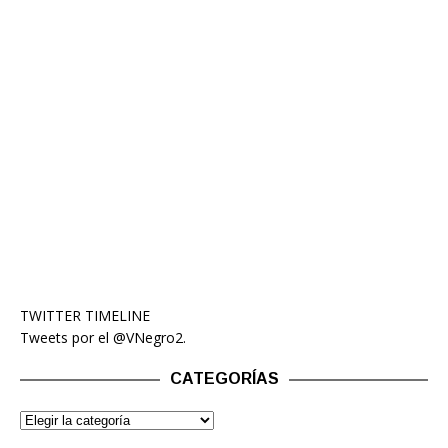
TWITTER TIMELINE
Tweets por el @VNegro2.
CATEGORÍAS