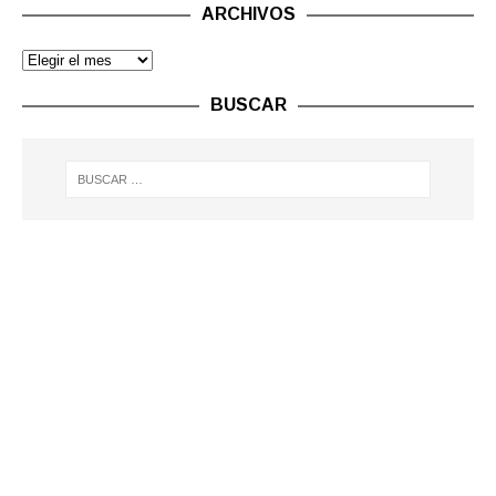
ARCHIVOS
BUSCAR