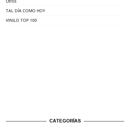
Otros
TAL DÍA COMO HOY
VINILO TOP 100
CATEGORÍAS