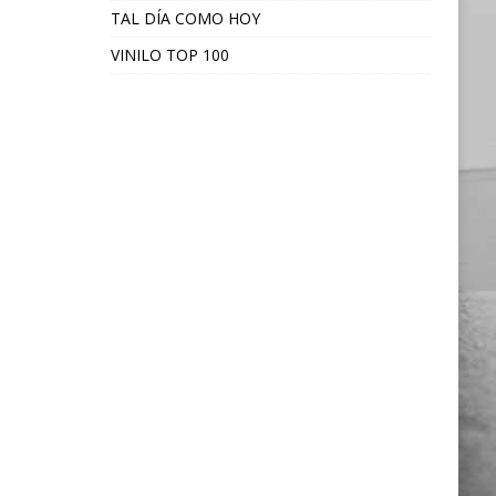
TAL DÍA COMO HOY
VINILO TOP 100