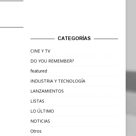
CATEGORÍAS
CINE Y TV
DO YOU REMEMBER?
featured
INDUSTRIA Y TECNOLOGÍA
LANZAMIENTOS
LISTAS
LO ÚLTIMO
NOTICIAS
Otros