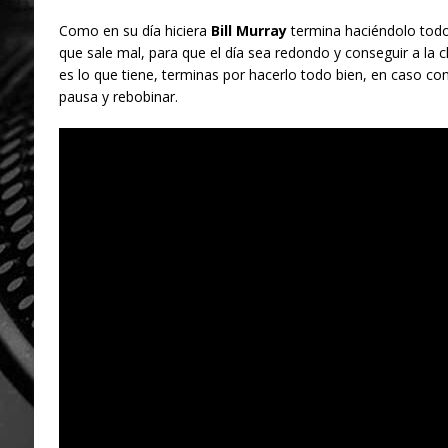
Como en su día hiciera
Bill Murray
termina haciéndolo todo
que sale mal, para que el día sea redondo y conseguir a la c
es lo que tiene, terminas por hacerlo todo bien, en caso con
pausa y rebobinar.