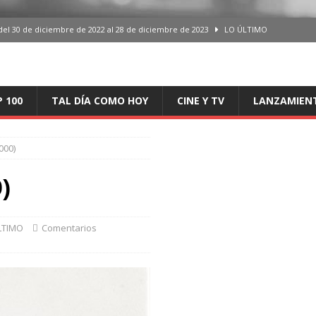
del 30 de diciembre de 2022 al 28 de diciembre de 2023
LO ÚLTIMO
 del 30 de diciembre de 2022 al 28 de diciembre de 2023
LO ÚLTIMO
en España, del 30 de diciembre de 2022 al 28 de diciembre de 2023
LO
P 100
TAL DÍA COMO HOY
CINE Y TV
LANZAMIEN
aming en España, del 30 de diciembre de 2022 al 28 de diciembre de 2023
LO
000)
iciembre de 2022 al 28 de diciembre de 2023
LO ÚLTIMO
)
LTIMO
Comentarios