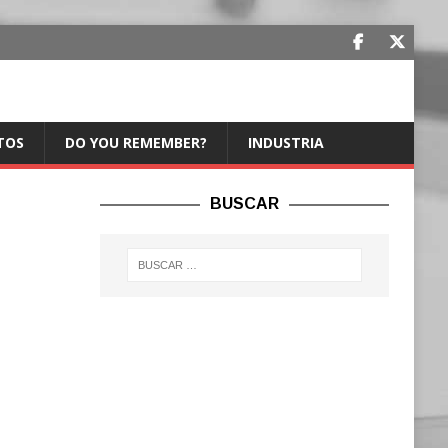
TOS
DO YOU REMEMBER?
INDUSTRIA
BUSCAR