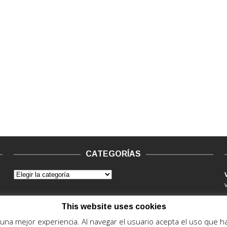
CATEGORÍAS
This website uses cookies
e una mejor experiencia. Al navegar el usuario acepta el uso que 