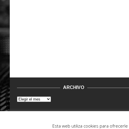
ARCHIVO
© 2015 - 2022. Vinilo Negro.
Powered by IT ENCORE
Esta web utiliza cookies para ofrecerl