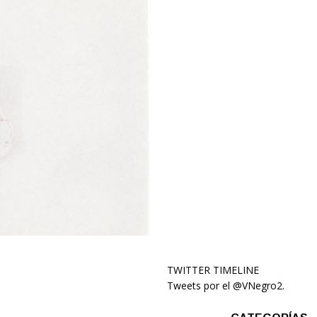
TWITTER TIMELINE
Tweets por el @VNegro2.