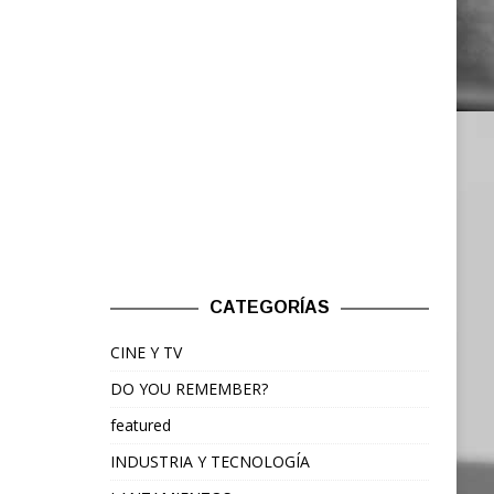
CATEGORÍAS
CINE Y TV
DO YOU REMEMBER?
featured
INDUSTRIA Y TECNOLOGÍA