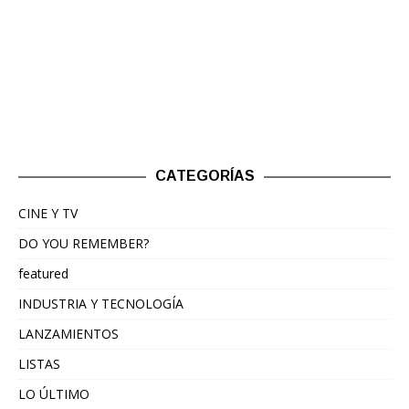
CATEGORÍAS
CINE Y TV
DO YOU REMEMBER?
featured
INDUSTRIA Y TECNOLOGÍA
LANZAMIENTOS
LISTAS
LO ÚLTIMO