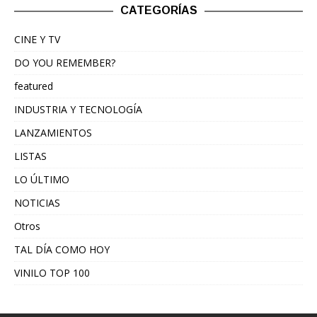
CATEGORÍAS
CINE Y TV
DO YOU REMEMBER?
featured
INDUSTRIA Y TECNOLOGÍA
LANZAMIENTOS
LISTAS
LO ÚLTIMO
NOTICIAS
Otros
TAL DÍA COMO HOY
VINILO TOP 100