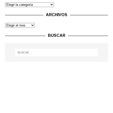
ARCHIVOS
BUSCAR