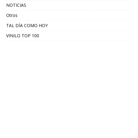
NOTICIAS
Otros
TAL DÍA COMO HOY
VINILO TOP 100