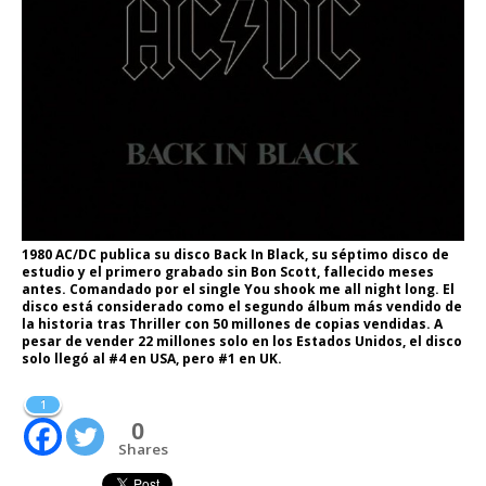
1980 AC/DC publica su disco Back In Black, su séptimo disco de
estudio y el primero grabado sin Bon Scott, fallecido meses
antes. Comandado por el single You shook me all night long. El
disco está considerado como el segundo álbum más vendido de
la historia tras Thriller con 50 millones de copias vendidas. A
pesar de vender 22 millones solo en los Estados Unidos, el disco
solo llegó al #4 en USA, pero #1 en UK.
1
0
Shares