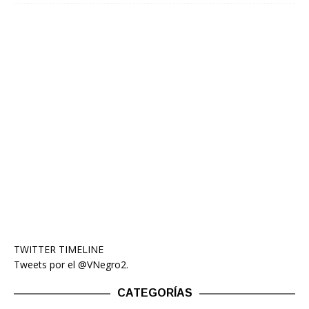
TWITTER TIMELINE
Tweets por el @VNegro2.
CATEGORÍAS