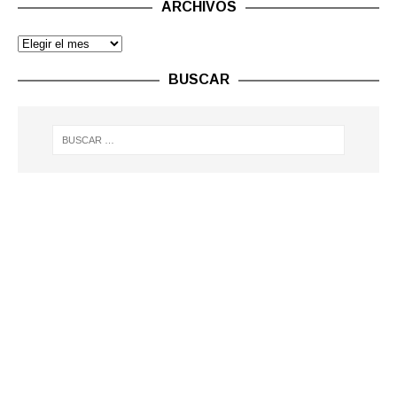
ARCHIVOS
BUSCAR