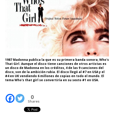
1987 Madonna publica la que es su primera banda sonora, Who's
That Girl. Aunque el disco tiene canciones de otros artistas es
un disco de Madonna en los créditos, 4 de las 9 canciones del
disco, son de la ambición rubia. El disco llegó al #7 en USA y el
#4 en UK vendiendo 6 millones de copias en todo el mundo. El
tema Who's that girl se convertiría en su sexto #1 en USA.
0
Shares