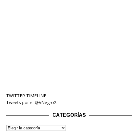
TWITTER TIMELINE
Tweets por el @VNegro2.
CATEGORÍAS