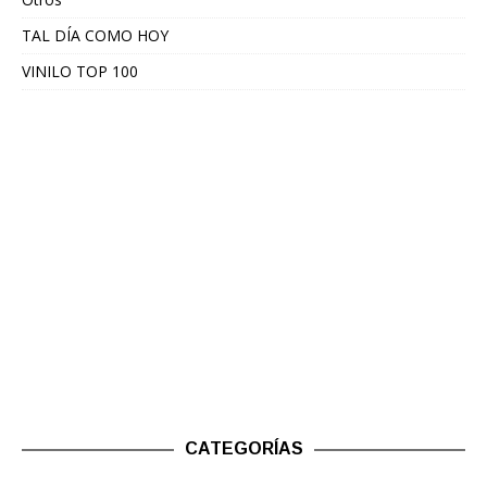
TAL DÍA COMO HOY
VINILO TOP 100
CATEGORÍAS