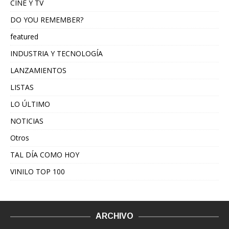
CINE Y TV
DO YOU REMEMBER?
featured
INDUSTRIA Y TECNOLOGÍA
LANZAMIENTOS
LISTAS
LO ÚLTIMO
NOTICIAS
Otros
TAL DÍA COMO HOY
VINILO TOP 100
ARCHIVO