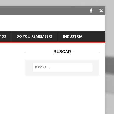
TOS
DO YOU REMEMBER?
INDUSTRIA
BUSCAR