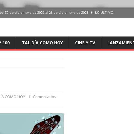
del 30 de diciembre de 2022 al 28 de diciembre de 2023
LO ÚLTIMO
 del 30 de diciembre de 2022 al 28 de diciembre de 2023
LO ÚLTIMO
en España, del 30 de diciembre de 2022 al 28 de diciembre de 2023
LO
P 100
TAL DÍA COMO HOY
CINE Y TV
LANZAMIEN
aming en España, del 30 de diciembre de 2022 al 28 de diciembre de 2023
LO
iciembre de 2022 al 28 de diciembre de 2023
LO ÚLTIMO
DÍA COMO HOY
Comentarios