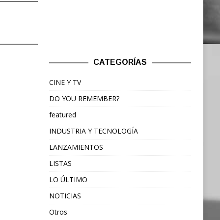
CATEGORÍAS
CINE Y TV
DO YOU REMEMBER?
featured
INDUSTRIA Y TECNOLOGÍA
LANZAMIENTOS
LISTAS
LO ÚLTIMO
NOTICIAS
Otros