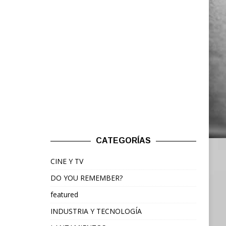
CATEGORÍAS
CINE Y TV
DO YOU REMEMBER?
featured
INDUSTRIA Y TECNOLOGÍA