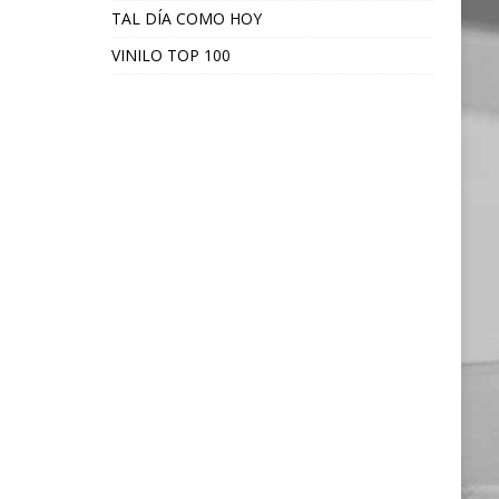
TAL DÍA COMO HOY
VINILO TOP 100