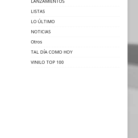
LANZAMIENTOS
LISTAS
LO ÚLTIMO
NOTICIAS
Otros
TAL DÍA COMO HOY
VINILO TOP 100