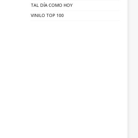
TAL DÍA COMO HOY
VINILO TOP 100