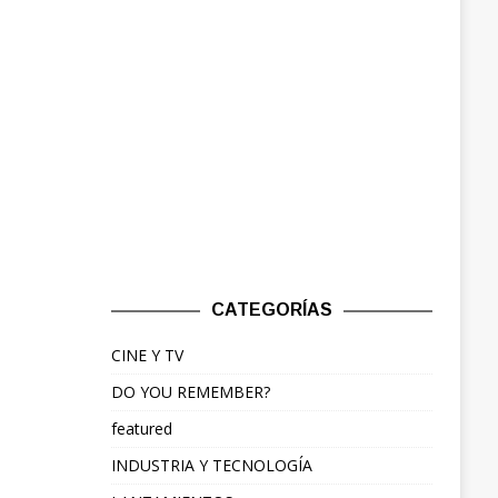
CATEGORÍAS
CINE Y TV
DO YOU REMEMBER?
featured
INDUSTRIA Y TECNOLOGÍA