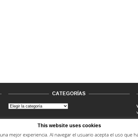
CATEGORÍAS
This website uses cookies
e una mejor experiencia. Al navegar el usuario acepta el uso que 