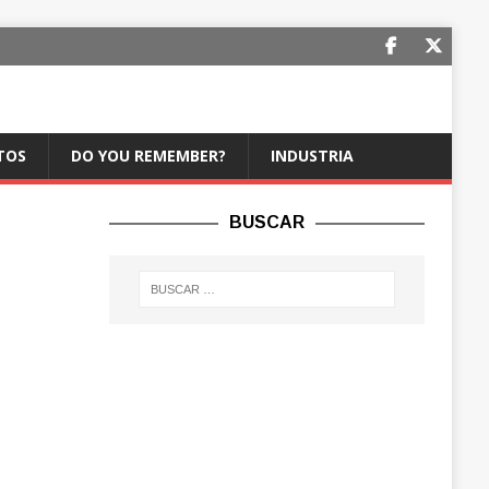
TOS
DO YOU REMEMBER?
INDUSTRIA
BUSCAR