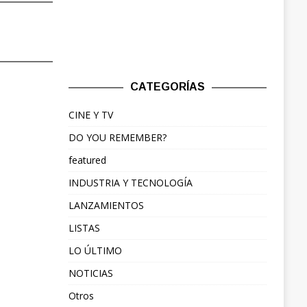
CATEGORÍAS
CINE Y TV
DO YOU REMEMBER?
featured
INDUSTRIA Y TECNOLOGÍA
LANZAMIENTOS
LISTAS
LO ÚLTIMO
NOTICIAS
Otros