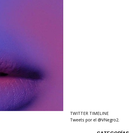
TWITTER TIMELINE
Tweets por el @VNegro2.