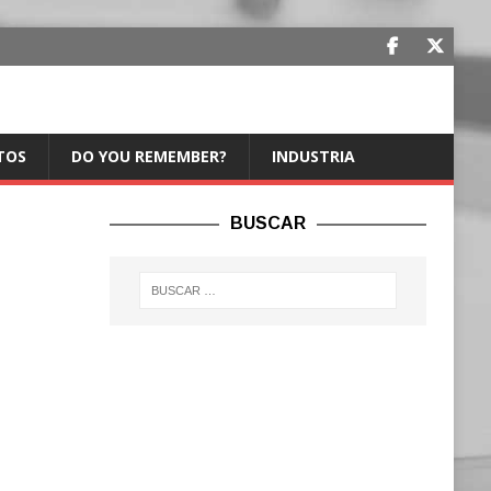
TOS
DO YOU REMEMBER?
INDUSTRIA
BUSCAR