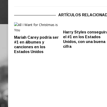
ARTÍCULOS RELACIONA
Harry Styles conseguir
el #1 en los Estados
Mariah Carey podría ser
Unidos, con una buena
#1 en álbumes y
cifra
canciones en los
Estados Unidos