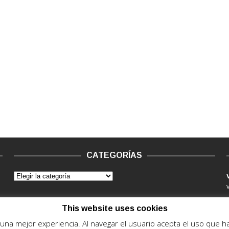
CATEGORÍAS
This website uses cookies
e una mejor experiencia. Al navegar el usuario acepta el uso que 