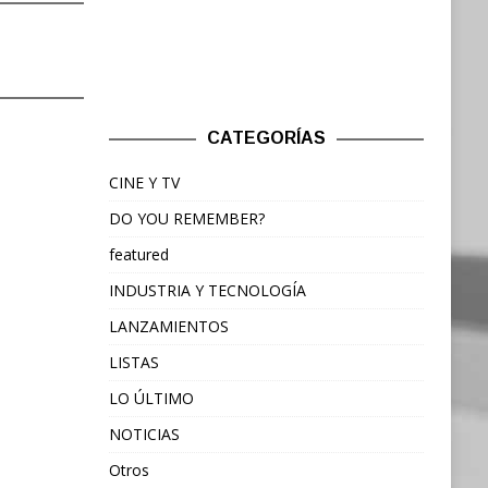
CATEGORÍAS
CINE Y TV
DO YOU REMEMBER?
featured
INDUSTRIA Y TECNOLOGÍA
LANZAMIENTOS
LISTAS
LO ÚLTIMO
NOTICIAS
Otros