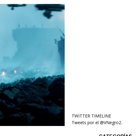
TWITTER TIMELINE
Tweets por el @VNegro2.