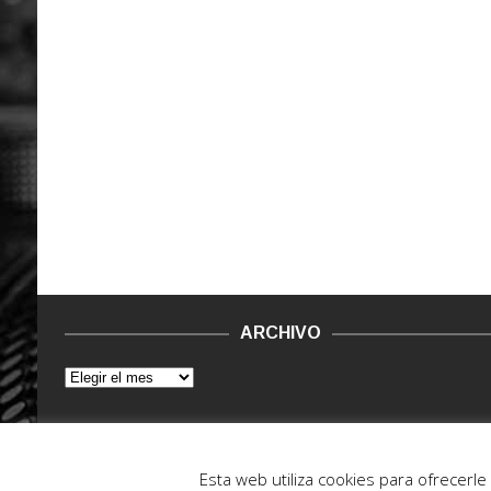
ARCHIVO
© 2015 - 2022. Vinilo Negro.
Powered by IT ENCORE
Esta web utiliza cookies para ofrecerl