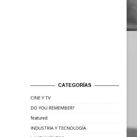
CATEGORÍAS
CINE Y TV
DO YOU REMEMBER?
featured
INDUSTRIA Y TECNOLOGÍA