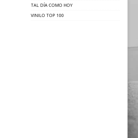
TAL DÍA COMO HOY
VINILO TOP 100