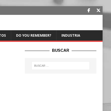
TOS
DO YOU REMEMBER?
INDUSTRIA
BUSCAR