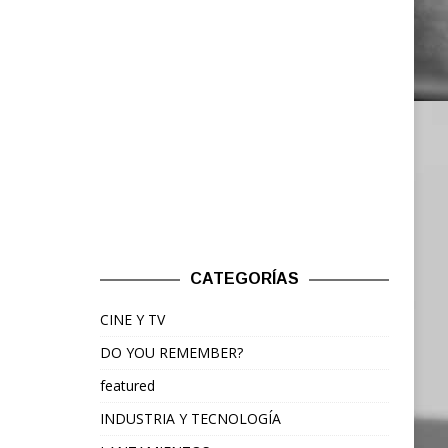
CATEGORÍAS
CINE Y TV
DO YOU REMEMBER?
featured
INDUSTRIA Y TECNOLOGÍA