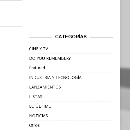
CATEGORÍAS
CINE Y TV
DO YOU REMEMBER?
featured
INDUSTRIA Y TECNOLOGÍA
LANZAMIENTOS
LISTAS
LO ÚLTIMO
NOTICIAS
Otros