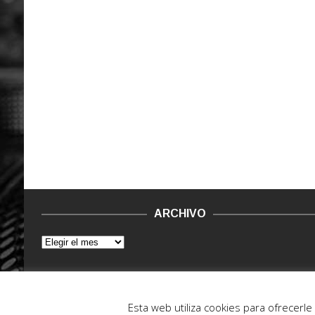
ARCHIVO
© 2015 - 2022. Vinilo Negro.
Powered by IT ENCORE
Esta web utiliza cookies para ofrecerl