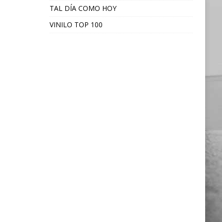
TAL DÍA COMO HOY
VINILO TOP 100