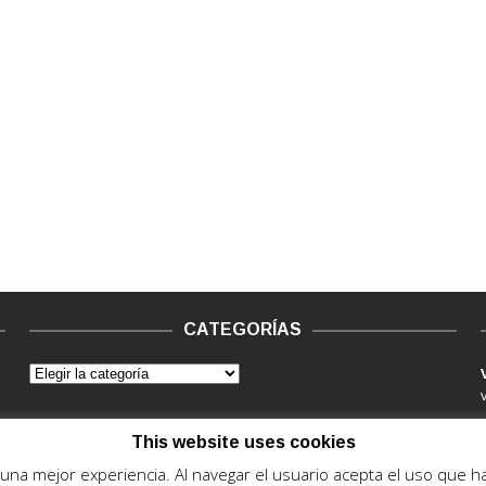
CATEGORÍAS
This website uses cookies
e una mejor experiencia. Al navegar el usuario acepta el uso que 