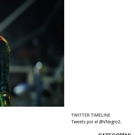
TWITTER TIMELINE
Tweets por el @VNegro2.