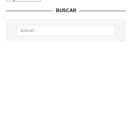
BUSCAR