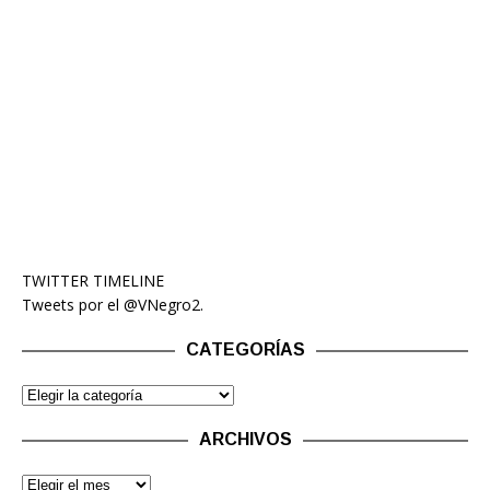
TWITTER TIMELINE
Tweets por el @VNegro2.
CATEGORÍAS
ARCHIVOS