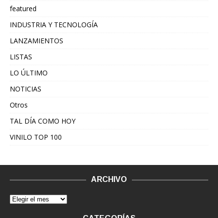
featured
INDUSTRIA Y TECNOLOGÍA
LANZAMIENTOS
LISTAS
LO ÚLTIMO
NOTICIAS
Otros
TAL DÍA COMO HOY
VINILO TOP 100
ARCHIVO