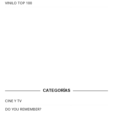
VINILO TOP 100
CATEGORÍAS
CINE Y TV
DO YOU REMEMBER?