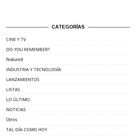
CATEGORÍAS
CINE Y TV
DO YOU REMEMBER?
featured
INDUSTRIA Y TECNOLOGÍA
LANZAMIENTOS
LISTAS
LO ÚLTIMO
NOTICIAS
Otros
TAL DÍA COMO HOY