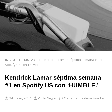
INICIO
LISTAS
Kendrick Lamar séptima semana #1 en
Spotify US con ‘HUMBLE.’
Kendrick Lamar séptima semana
#1 en Spotify US con ‘HUMBLE.’
24 mayo, 2017
Vinilo Negro
Comentarios desactivados