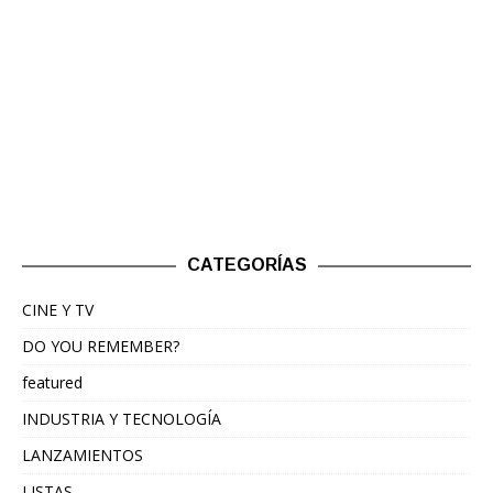
CATEGORÍAS
CINE Y TV
DO YOU REMEMBER?
featured
INDUSTRIA Y TECNOLOGÍA
LANZAMIENTOS
LISTAS