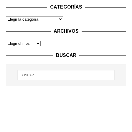
CATEGORÍAS
ARCHIVOS
BUSCAR