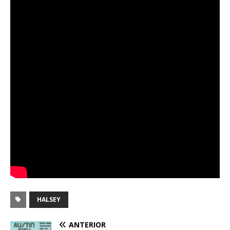
HALSEY
ANTERIOR