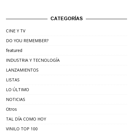
CATEGORÍAS
CINE Y TV
DO YOU REMEMBER?
featured
INDUSTRIA Y TECNOLOGÍA
LANZAMIENTOS
LISTAS
LO ÚLTIMO
NOTICIAS
Otros
TAL DÍA COMO HOY
VINILO TOP 100