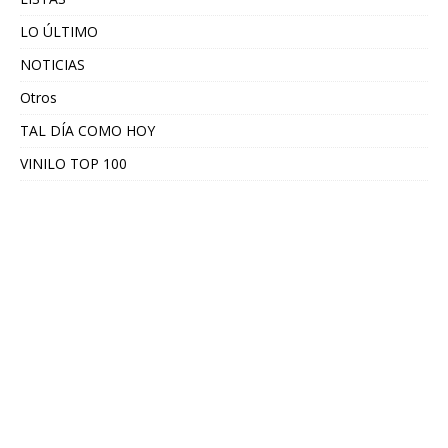
LO ÚLTIMO
NOTICIAS
Otros
TAL DÍA COMO HOY
VINILO TOP 100