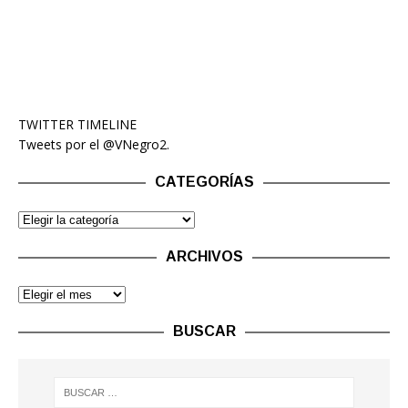
TWITTER TIMELINE
Tweets por el @VNegro2.
CATEGORÍAS
ARCHIVOS
BUSCAR