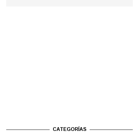
CATEGORÍAS