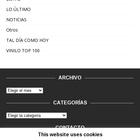
LO ÚLTIMO
NOTICIAS
Otros
TAL DÍA COMO HOY
VINILO TOP 100
ARCHIVO
CATEGORÍAS
CONTACTO
This website uses cookies