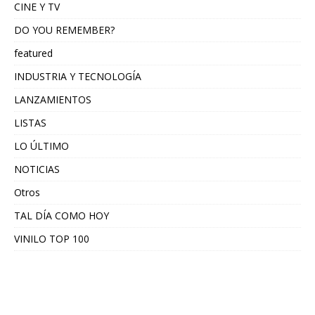
CINE Y TV
DO YOU REMEMBER?
featured
INDUSTRIA Y TECNOLOGÍA
LANZAMIENTOS
LISTAS
LO ÚLTIMO
NOTICIAS
Otros
TAL DÍA COMO HOY
VINILO TOP 100