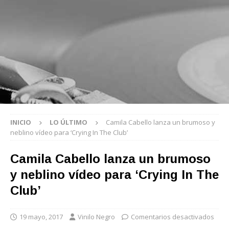
INICIO
LO ÚLTIMO
Camila Cabello lanza un brumoso y
neblino vídeo para ‘Crying In The Club’
Camila Cabello lanza un brumoso
y neblino vídeo para ‘Crying In The
Club’
19 mayo, 2017
Vinilo Negro
Comentarios desactivados