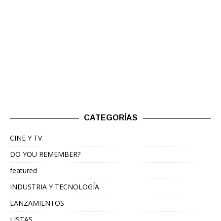
CATEGORÍAS
CINE Y TV
DO YOU REMEMBER?
featured
INDUSTRIA Y TECNOLOGÍA
LANZAMIENTOS
LISTAS