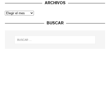
ARCHIVOS
BUSCAR