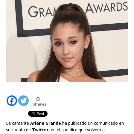
0
Shares
La cantante
Ariana Grande
ha publicado un comunicado en
su cuenta de
Twitter
, en el que dice que volverá a