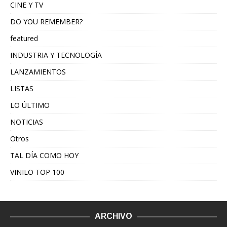
CINE Y TV
DO YOU REMEMBER?
featured
INDUSTRIA Y TECNOLOGÍA
LANZAMIENTOS
LISTAS
LO ÚLTIMO
NOTICIAS
Otros
TAL DÍA COMO HOY
VINILO TOP 100
ARCHIVO