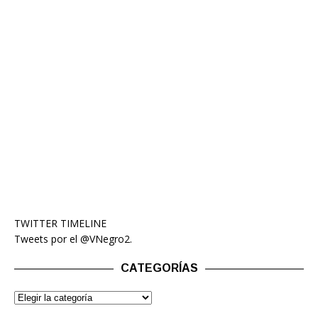
TWITTER TIMELINE
Tweets por el @VNegro2.
CATEGORÍAS