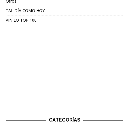
Otros
TAL DÍA COMO HOY
VINILO TOP 100
CATEGORÍAS