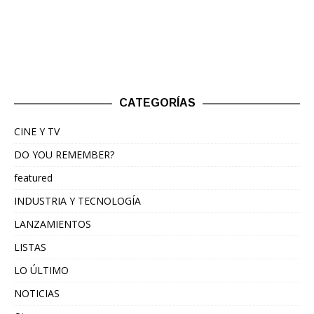
CATEGORÍAS
CINE Y TV
DO YOU REMEMBER?
featured
INDUSTRIA Y TECNOLOGÍA
LANZAMIENTOS
LISTAS
LO ÚLTIMO
NOTICIAS