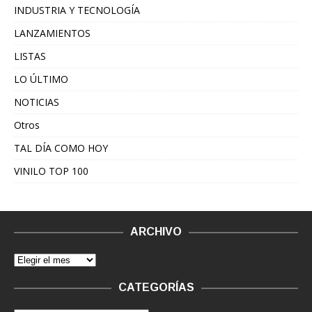
INDUSTRIA Y TECNOLOGÍA
LANZAMIENTOS
LISTAS
LO ÚLTIMO
NOTICIAS
Otros
TAL DÍA COMO HOY
VINILO TOP 100
ARCHIVO
CATEGORÍAS