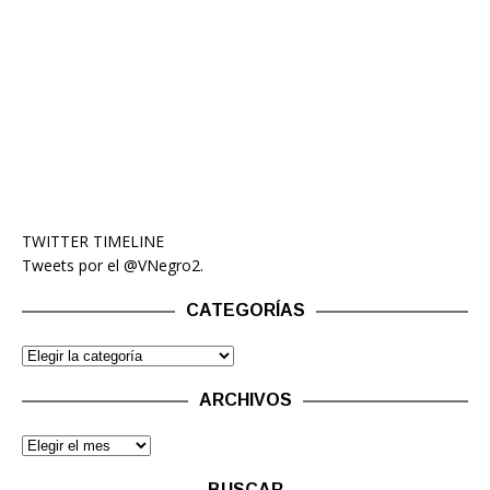
TWITTER TIMELINE
Tweets por el @VNegro2.
CATEGORÍAS
ARCHIVOS
BUSCAR