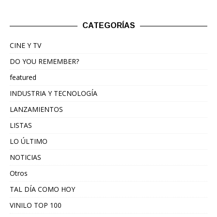
CATEGORÍAS
CINE Y TV
DO YOU REMEMBER?
featured
INDUSTRIA Y TECNOLOGÍA
LANZAMIENTOS
LISTAS
LO ÚLTIMO
NOTICIAS
Otros
TAL DÍA COMO HOY
VINILO TOP 100