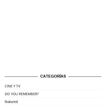
CATEGORÍAS
CINE Y TV
DO YOU REMEMBER?
featured