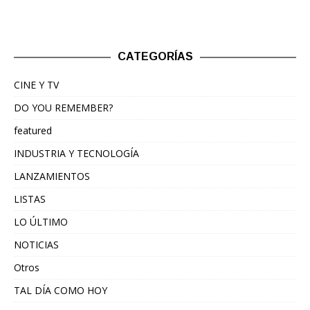
CATEGORÍAS
CINE Y TV
DO YOU REMEMBER?
featured
INDUSTRIA Y TECNOLOGÍA
LANZAMIENTOS
LISTAS
LO ÚLTIMO
NOTICIAS
Otros
TAL DÍA COMO HOY