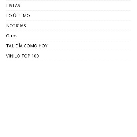
LISTAS
LO ÚLTIMO
NOTICIAS
Otros
TAL DÍA COMO HOY
VINILO TOP 100