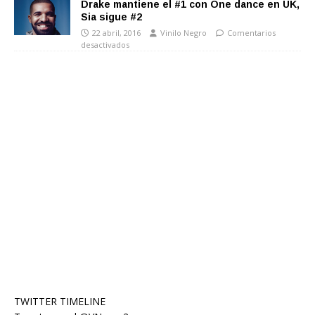
Drake mantiene el #1 con One dance en UK,
Sia sigue #2
22 abril, 2016
Vinilo Negro
Comentarios
desactivados
TWITTER TIMELINE