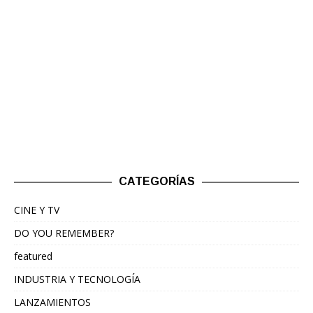
CATEGORÍAS
CINE Y TV
DO YOU REMEMBER?
featured
INDUSTRIA Y TECNOLOGÍA
LANZAMIENTOS