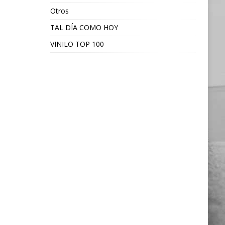
Otros
TAL DÍA COMO HOY
VINILO TOP 100