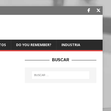
TOS
DO YOU REMEMBER?
INDUSTRIA
BUSCAR