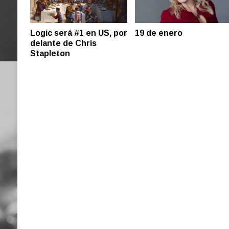
Logic será #1 en US, por
19 de enero
delante de Chris
Stapleton