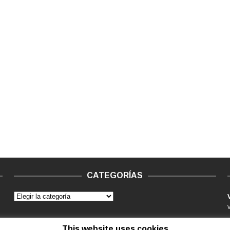
CATEGORÍAS
This website uses cookies