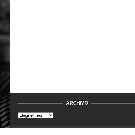
ARCHIVO