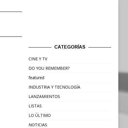
CATEGORÍAS
CINE Y TV
DO YOU REMEMBER?
featured
INDUSTRIA Y TECNOLOGÍA
LANZAMIENTOS
LISTAS
LO ÚLTIMO
NOTICIAS