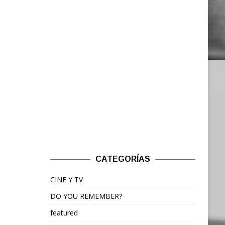
CATEGORÍAS
CINE Y TV
DO YOU REMEMBER?
featured