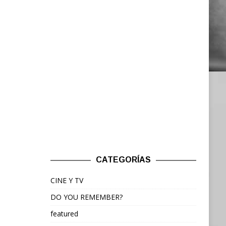
CATEGORÍAS
CINE Y TV
DO YOU REMEMBER?
featured