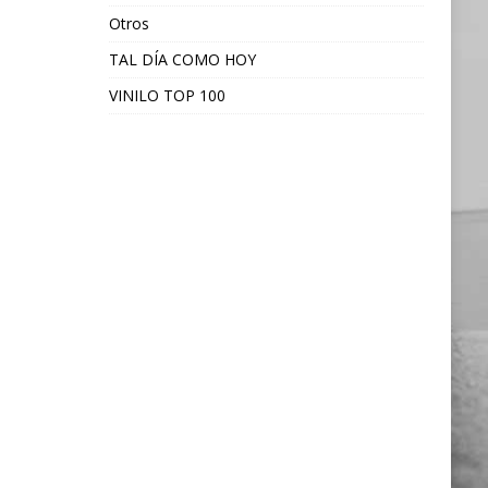
Otros
TAL DÍA COMO HOY
VINILO TOP 100