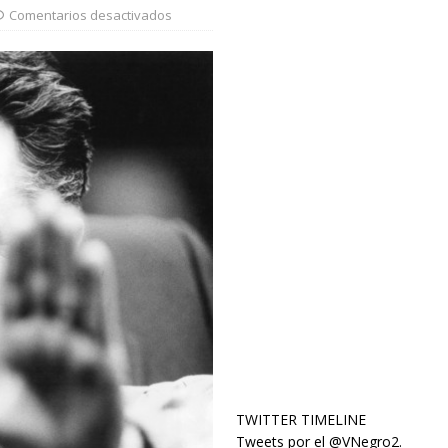
Comentarios desactivados
TWITTER TIMELINE
Tweets por el @VNegro2.