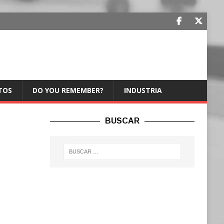
TOS
DO YOU REMEMBER?
INDUSTRIA
BUSCAR