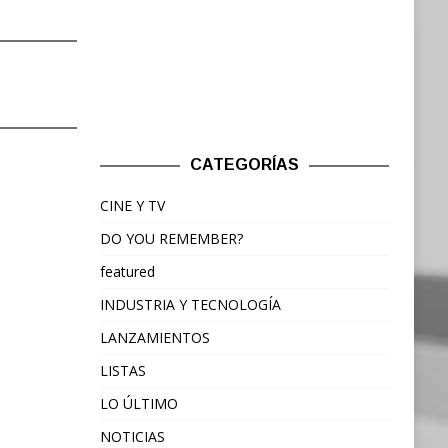
CATEGORÍAS
CINE Y TV
DO YOU REMEMBER?
featured
INDUSTRIA Y TECNOLOGÍA
LANZAMIENTOS
LISTAS
LO ÚLTIMO
NOTICIAS