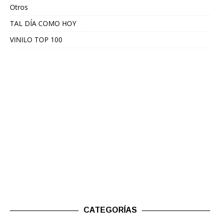
Otros
TAL DÍA COMO HOY
VINILO TOP 100
CATEGORÍAS