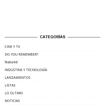
CATEGORÍAS
CINE Y TV
DO YOU REMEMBER?
featured
INDUSTRIA Y TECNOLOGÍA
LANZAMIENTOS
LISTAS
LO ÚLTIMO
NOTICIAS