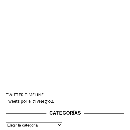
TWITTER TIMELINE
Tweets por el @VNegro2.
CATEGORÍAS