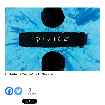
Portada de 'Divide' de Ed Sheeran
0
Shares