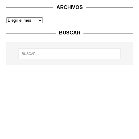
ARCHIVOS
BUSCAR