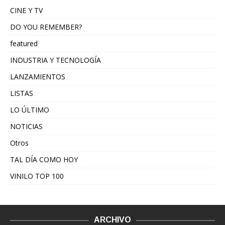
CINE Y TV
DO YOU REMEMBER?
featured
INDUSTRIA Y TECNOLOGÍA
LANZAMIENTOS
LISTAS
LO ÚLTIMO
NOTICIAS
Otros
TAL DÍA COMO HOY
VINILO TOP 100
ARCHIVO