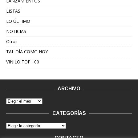
LANZAMIENTOS
LISTAS
LO ÚLTIMO
NOTICIAS
Otros
TAL DÍA COMO HOY
VINILO TOP 100
ARCHIVO
CATEGORÍAS
CONTACTO