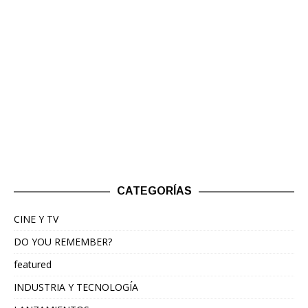
CATEGORÍAS
CINE Y TV
DO YOU REMEMBER?
featured
INDUSTRIA Y TECNOLOGÍA