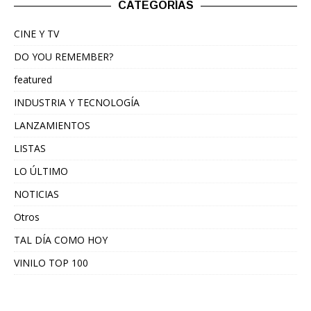
CATEGORÍAS
CINE Y TV
DO YOU REMEMBER?
featured
INDUSTRIA Y TECNOLOGÍA
LANZAMIENTOS
LISTAS
LO ÚLTIMO
NOTICIAS
Otros
TAL DÍA COMO HOY
VINILO TOP 100