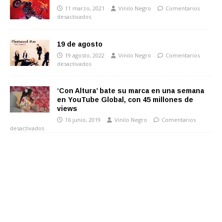
11 marzo, 2021
Vinilo Negro
Comentarios
desactivados
19 de agosto
19 agosto, 2022
Vinilo Negro
Comentarios
desactivados
‘Con Altura’ bate su marca en una semana
en YouTube Global, con 45 millones de
views
16 junio, 2019
Vinilo Negro
Comentarios
desactivados