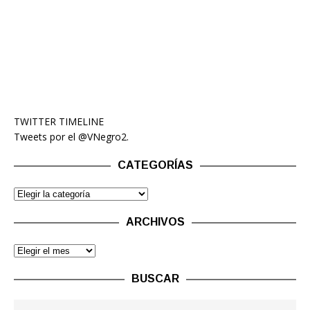
TWITTER TIMELINE
Tweets por el @VNegro2.
CATEGORÍAS
ARCHIVOS
BUSCAR