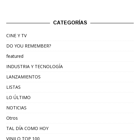
CATEGORÍAS
CINE Y TV
DO YOU REMEMBER?
featured
INDUSTRIA Y TECNOLOGÍA
LANZAMIENTOS
LISTAS
LO ÚLTIMO
NOTICIAS
Otros
TAL DÍA COMO HOY
VINILO TOP 100