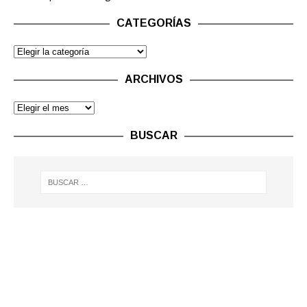
CATEGORÍAS
ARCHIVOS
BUSCAR