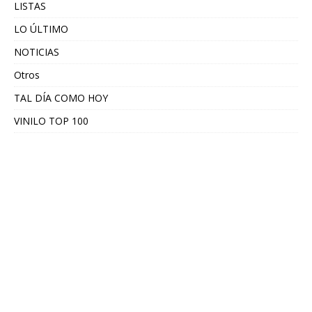
LISTAS
LO ÚLTIMO
NOTICIAS
Otros
TAL DÍA COMO HOY
VINILO TOP 100