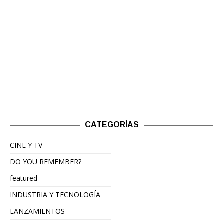
CATEGORÍAS
CINE Y TV
DO YOU REMEMBER?
featured
INDUSTRIA Y TECNOLOGÍA
LANZAMIENTOS