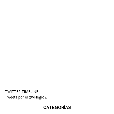
TWITTER TIMELINE
Tweets por el @VNegro2.
CATEGORÍAS