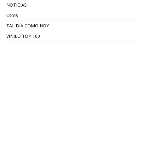
NOTICIAS
Otros
TAL DÍA COMO HOY
VINILO TOP 100