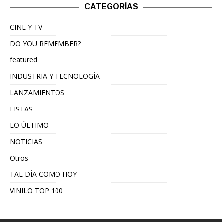
CATEGORÍAS
CINE Y TV
DO YOU REMEMBER?
featured
INDUSTRIA Y TECNOLOGÍA
LANZAMIENTOS
LISTAS
LO ÚLTIMO
NOTICIAS
Otros
TAL DÍA COMO HOY
VINILO TOP 100