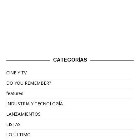
CATEGORÍAS
CINE Y TV
DO YOU REMEMBER?
featured
INDUSTRIA Y TECNOLOGÍA
LANZAMIENTOS
LISTAS
LO ÚLTIMO