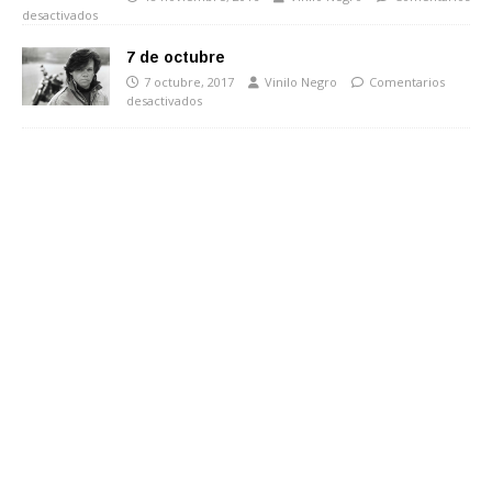
desactivados
7 de octubre
7 octubre, 2017
Vinilo Negro
Comentarios
desactivados