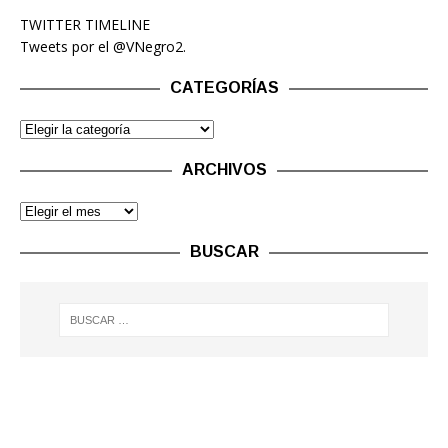
TWITTER TIMELINE
Tweets por el @VNegro2.
CATEGORÍAS
ARCHIVOS
BUSCAR