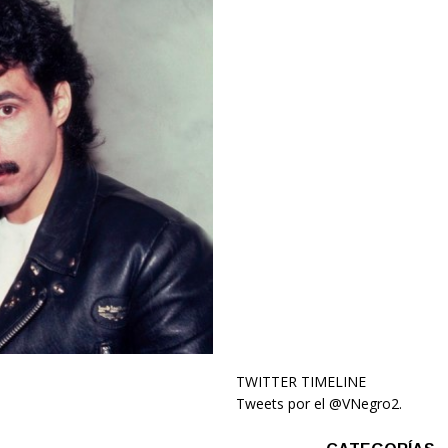
TWITTER TIMELINE
Tweets por el @VNegro2.