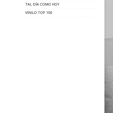
TAL DÍA COMO HOY
VINILO TOP 100