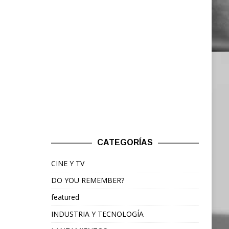
CATEGORÍAS
CINE Y TV
DO YOU REMEMBER?
featured
INDUSTRIA Y TECNOLOGÍA