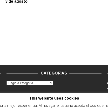
3 de agosto
CATEGORÍAS
This website uses cookies
e una mejor experiencia. Al navegar el usuario acepta el uso que 