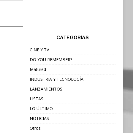
CATEGORÍAS
CINE Y TV
DO YOU REMEMBER?
featured
INDUSTRIA Y TECNOLOGÍA
LANZAMIENTOS
LISTAS
LO ÚLTIMO
NOTICIAS
Otros