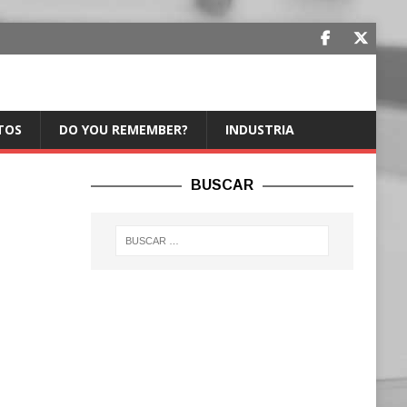
TOS
DO YOU REMEMBER?
INDUSTRIA
BUSCAR