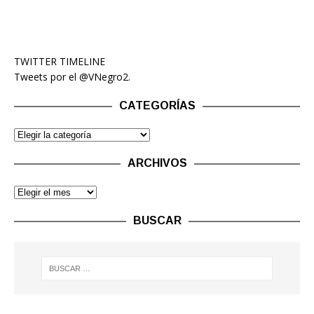
TWITTER TIMELINE
Tweets por el @VNegro2.
CATEGORÍAS
ARCHIVOS
BUSCAR