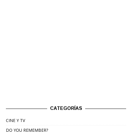
CATEGORÍAS
CINE Y TV
DO YOU REMEMBER?