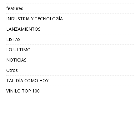
featured
INDUSTRIA Y TECNOLOGÍA
LANZAMIENTOS
LISTAS
LO ÚLTIMO
NOTICIAS
Otros
TAL DÍA COMO HOY
VINILO TOP 100