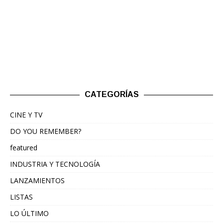
CATEGORÍAS
CINE Y TV
DO YOU REMEMBER?
featured
INDUSTRIA Y TECNOLOGÍA
LANZAMIENTOS
LISTAS
LO ÚLTIMO