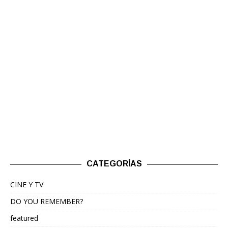
CATEGORÍAS
CINE Y TV
DO YOU REMEMBER?
featured