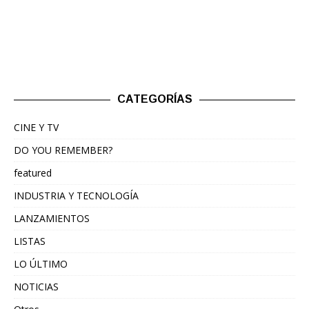
CATEGORÍAS
CINE Y TV
DO YOU REMEMBER?
featured
INDUSTRIA Y TECNOLOGÍA
LANZAMIENTOS
LISTAS
LO ÚLTIMO
NOTICIAS