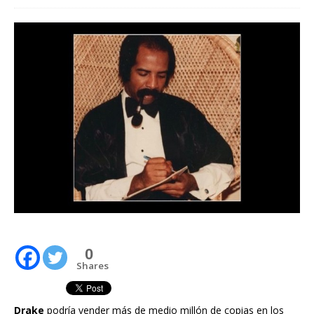
0
Shares
Drake
podría vender más de medio millón de copias en los