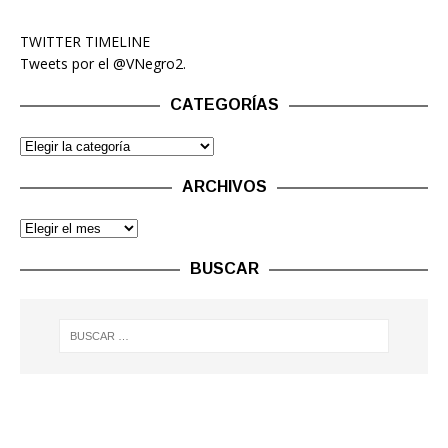
TWITTER TIMELINE
Tweets por el @VNegro2.
CATEGORÍAS
ARCHIVOS
BUSCAR