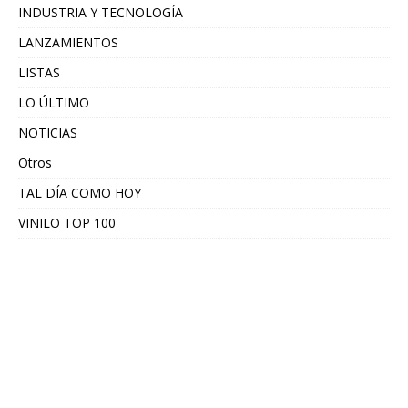
INDUSTRIA Y TECNOLOGÍA
LANZAMIENTOS
LISTAS
LO ÚLTIMO
NOTICIAS
Otros
TAL DÍA COMO HOY
VINILO TOP 100