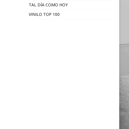
TAL DÍA COMO HOY
VINILO TOP 100