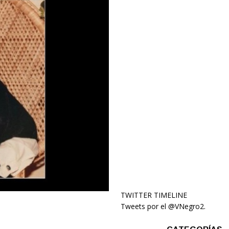
TWITTER TIMELINE
Tweets por el @VNegro2.