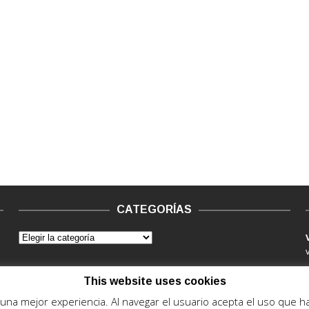
CATEGORÍAS
This website uses cookies
e una mejor experiencia. Al navegar el usuario acepta el uso que 