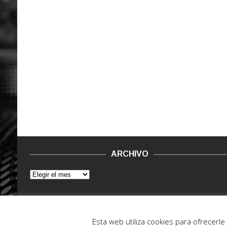
ARCHIVO
© 2015 - 2022. Vinilo Negro.
Powered by IT ENCORE
Esta web utiliza cookies para ofrecerl