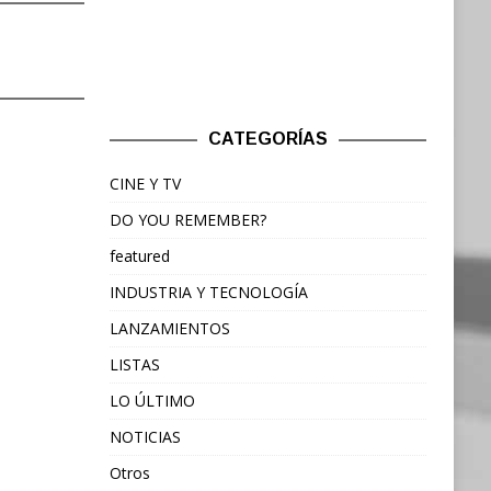
CATEGORÍAS
CINE Y TV
DO YOU REMEMBER?
featured
INDUSTRIA Y TECNOLOGÍA
LANZAMIENTOS
LISTAS
LO ÚLTIMO
NOTICIAS
Otros