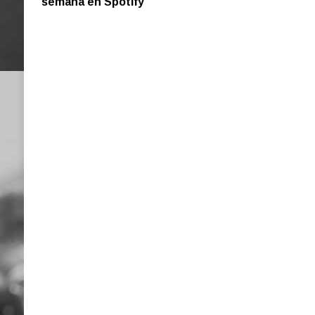
semana en Spotify