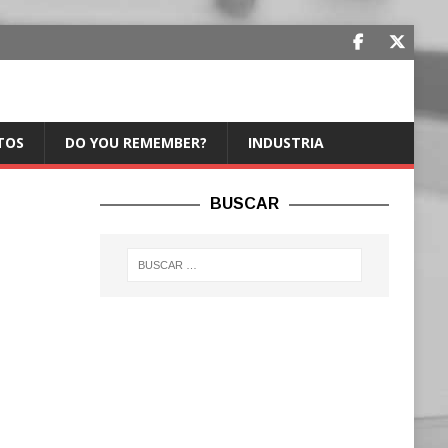
TOS
DO YOU REMEMBER?
INDUSTRIA
BUSCAR