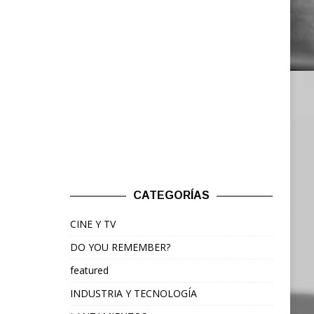
CATEGORÍAS
CINE Y TV
DO YOU REMEMBER?
featured
INDUSTRIA Y TECNOLOGÍA