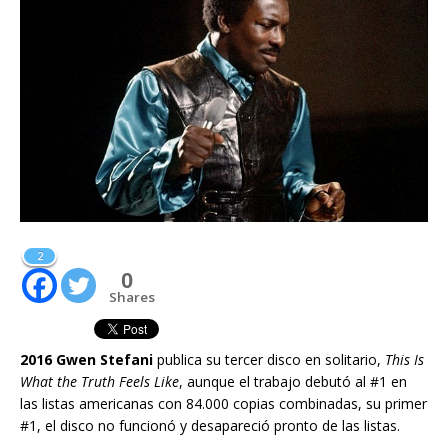
2
0
Shares
2016 Gwen Stefani
publica su tercer disco en solitario,
This Is
What the Truth Feels Like
, aunque el trabajo debutó al #1 en
las listas americanas con 84.000 copias combinadas, su primer
#1, el disco no funcionó y desapareció pronto de las listas.