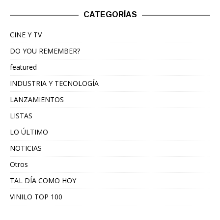
CATEGORÍAS
CINE Y TV
DO YOU REMEMBER?
featured
INDUSTRIA Y TECNOLOGÍA
LANZAMIENTOS
LISTAS
LO ÚLTIMO
NOTICIAS
Otros
TAL DÍA COMO HOY
VINILO TOP 100