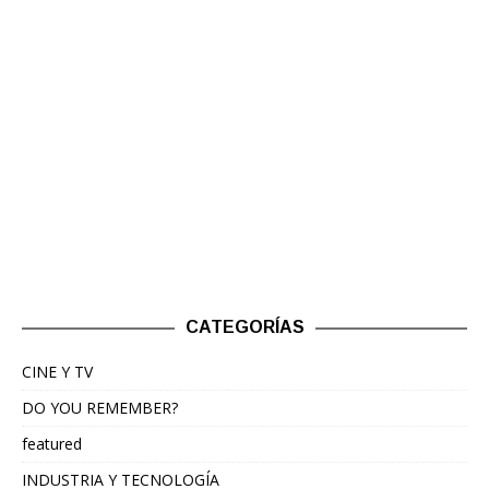
CATEGORÍAS
CINE Y TV
DO YOU REMEMBER?
featured
INDUSTRIA Y TECNOLOGÍA