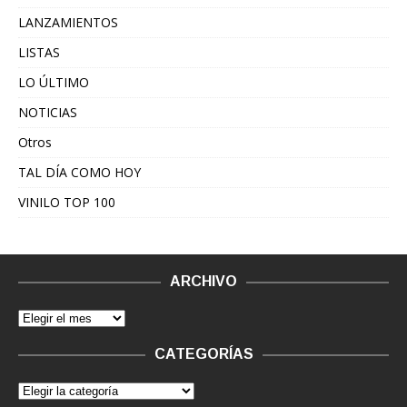
LANZAMIENTOS
LISTAS
LO ÚLTIMO
NOTICIAS
Otros
TAL DÍA COMO HOY
VINILO TOP 100
ARCHIVO
CATEGORÍAS