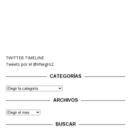
TWITTER TIMELINE
Tweets por el @VNegro2.
CATEGORÍAS
ARCHIVOS
BUSCAR