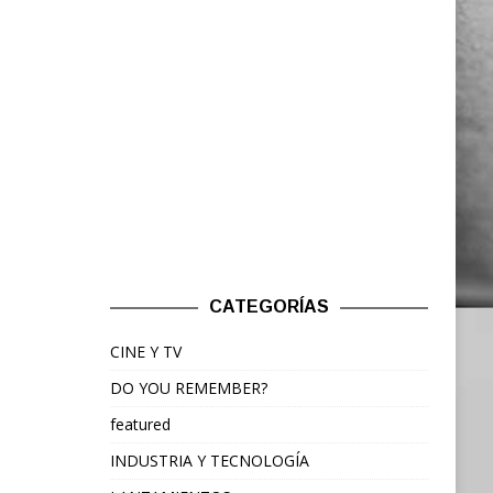
CATEGORÍAS
CINE Y TV
DO YOU REMEMBER?
featured
INDUSTRIA Y TECNOLOGÍA