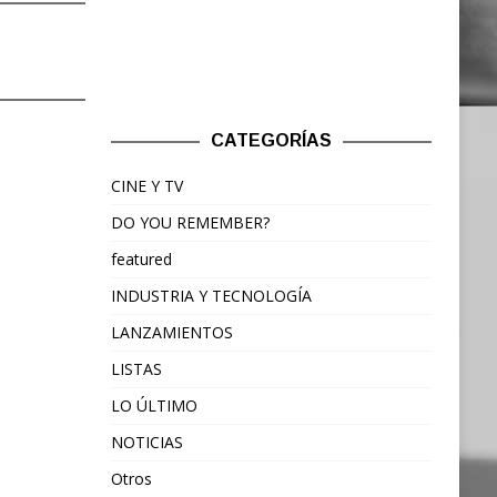
CATEGORÍAS
CINE Y TV
DO YOU REMEMBER?
featured
INDUSTRIA Y TECNOLOGÍA
LANZAMIENTOS
LISTAS
LO ÚLTIMO
NOTICIAS
Otros