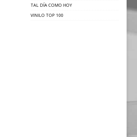
TAL DÍA COMO HOY
VINILO TOP 100