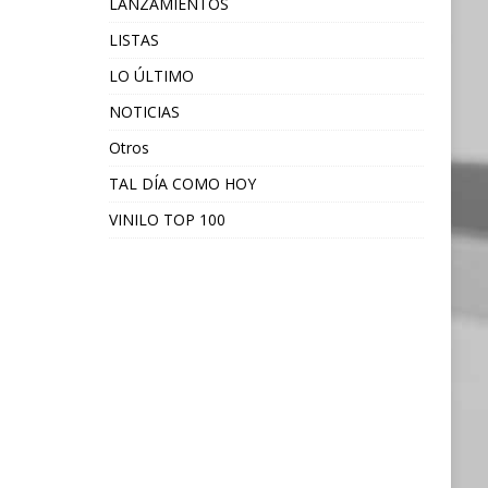
LANZAMIENTOS
LISTAS
LO ÚLTIMO
NOTICIAS
Otros
TAL DÍA COMO HOY
VINILO TOP 100