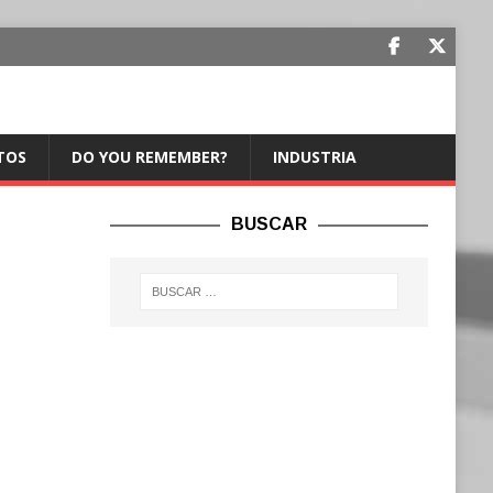
TOS
DO YOU REMEMBER?
INDUSTRIA
BUSCAR