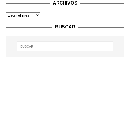
ARCHIVOS
BUSCAR