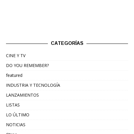
CATEGORÍAS
CINE Y TV
DO YOU REMEMBER?
featured
INDUSTRIA Y TECNOLOGÍA
LANZAMIENTOS
LISTAS
LO ÚLTIMO
NOTICIAS