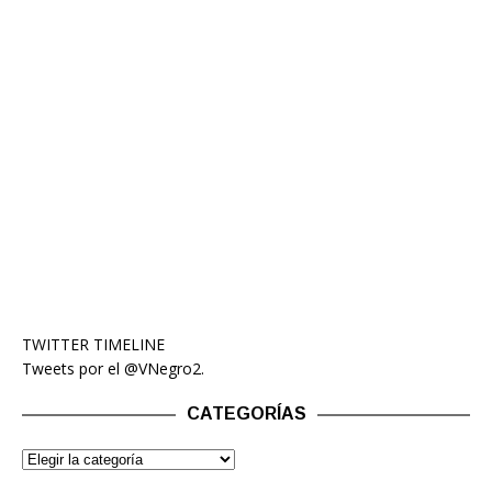
TWITTER TIMELINE
Tweets por el @VNegro2.
CATEGORÍAS