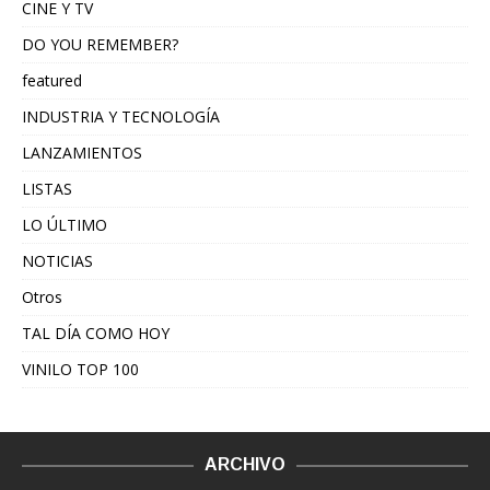
CINE Y TV
DO YOU REMEMBER?
featured
INDUSTRIA Y TECNOLOGÍA
LANZAMIENTOS
LISTAS
LO ÚLTIMO
NOTICIAS
Otros
TAL DÍA COMO HOY
VINILO TOP 100
ARCHIVO