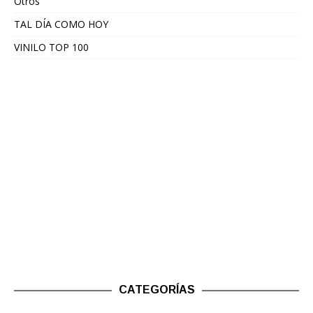
Otros
TAL DÍA COMO HOY
VINILO TOP 100
CATEGORÍAS