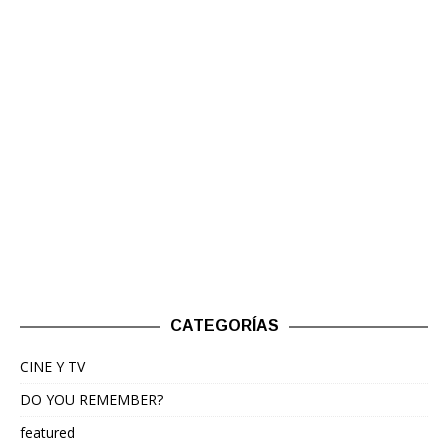
CATEGORÍAS
CINE Y TV
DO YOU REMEMBER?
featured