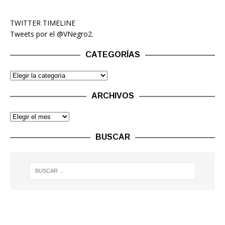
TWITTER TIMELINE
Tweets por el @VNegro2.
CATEGORÍAS
ARCHIVOS
BUSCAR