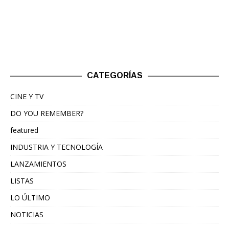
CATEGORÍAS
CINE Y TV
DO YOU REMEMBER?
featured
INDUSTRIA Y TECNOLOGÍA
LANZAMIENTOS
LISTAS
LO ÚLTIMO
NOTICIAS