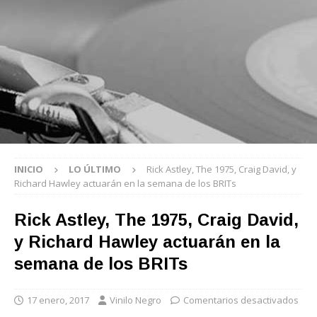
INICIO
LO ÚLTIMO
Rick Astley, The 1975, Craig David, y
Richard Hawley actuarán en la semana de los BRITs
Rick Astley, The 1975, Craig David,
y Richard Hawley actuarán en la
semana de los BRITs
17 enero, 2017
Vinilo Negro
Comentarios desactivados