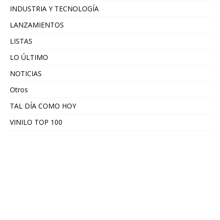
INDUSTRIA Y TECNOLOGÍA
LANZAMIENTOS
LISTAS
LO ÚLTIMO
NOTICIAS
Otros
TAL DÍA COMO HOY
VINILO TOP 100