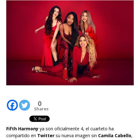
0
Shares
Fifth Harmony
ya son oficialmente 4, el cuarteto ha
compartido en
Twitter
su nueva imagen sin
Camila Cabello
,