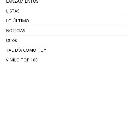
LANZAMIENTOS
LISTAS
LO ÚLTIMO
NOTICIAS
Otros
TAL DÍA COMO HOY
VINILO TOP 100