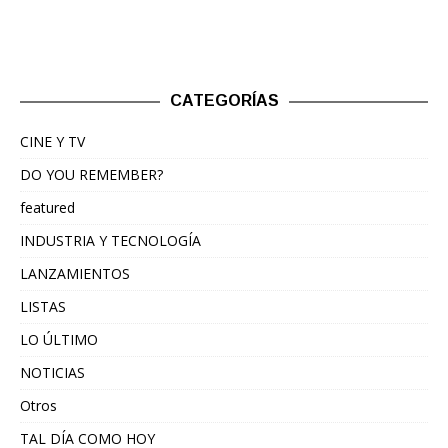
CATEGORÍAS
CINE Y TV
DO YOU REMEMBER?
featured
INDUSTRIA Y TECNOLOGÍA
LANZAMIENTOS
LISTAS
LO ÚLTIMO
NOTICIAS
Otros
TAL DÍA COMO HOY