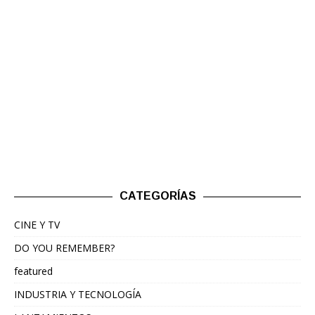
CATEGORÍAS
CINE Y TV
DO YOU REMEMBER?
featured
INDUSTRIA Y TECNOLOGÍA