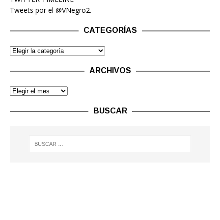
Tweets por el @VNegro2.
CATEGORÍAS
ARCHIVOS
BUSCAR