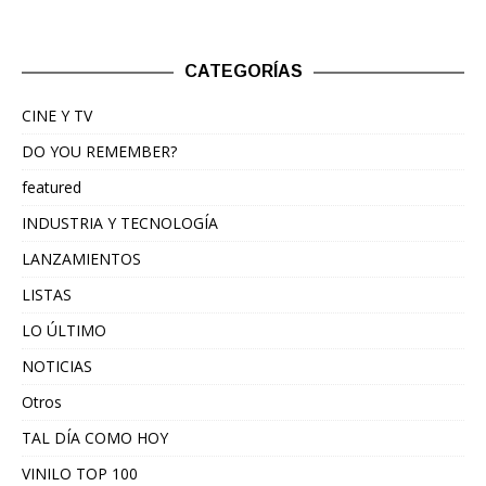
CATEGORÍAS
CINE Y TV
DO YOU REMEMBER?
featured
INDUSTRIA Y TECNOLOGÍA
LANZAMIENTOS
LISTAS
LO ÚLTIMO
NOTICIAS
Otros
TAL DÍA COMO HOY
VINILO TOP 100