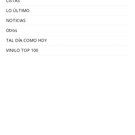
LISTAS
LO ÚLTIMO
NOTICIAS
Otros
TAL DÍA COMO HOY
VINILO TOP 100