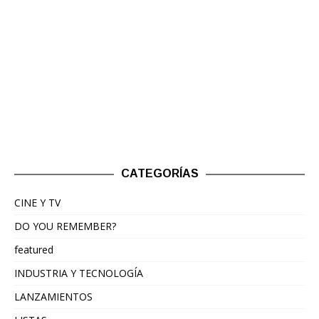
CATEGORÍAS
CINE Y TV
DO YOU REMEMBER?
featured
INDUSTRIA Y TECNOLOGÍA
LANZAMIENTOS