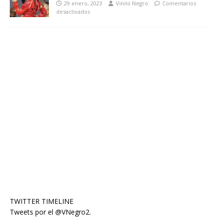
29 enero, 2023
Vinilo Negro
Comentarios
desactivados
TWITTER TIMELINE
Tweets por el @VNegro2.