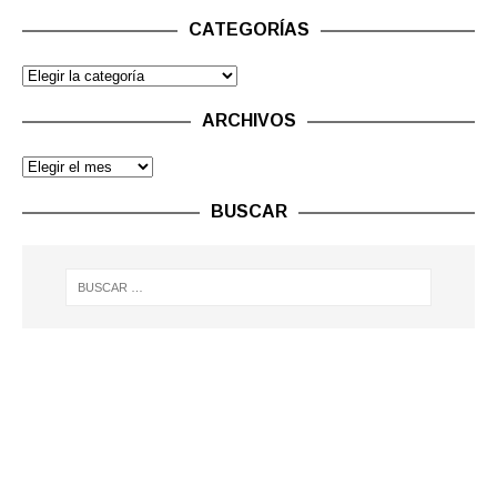
CATEGORÍAS
ARCHIVOS
BUSCAR