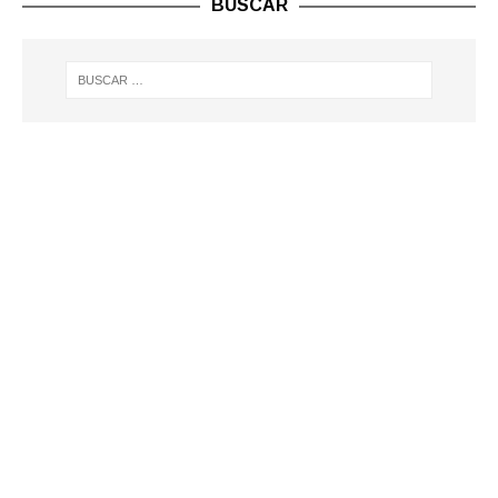
BUSCAR