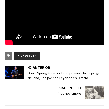
RICK ASTLEY
ANTERIOR
Bruce Springsteen recibe el premio a la mejor gira
del año, Bon Jovi son Leyenda en Directo
SIGUIENTE
11 de noviembre