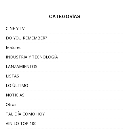
CATEGORÍAS
CINE Y TV
DO YOU REMEMBER?
featured
INDUSTRIA Y TECNOLOGÍA
LANZAMIENTOS
LISTAS
LO ÚLTIMO
NOTICIAS
Otros
TAL DÍA COMO HOY
VINILO TOP 100