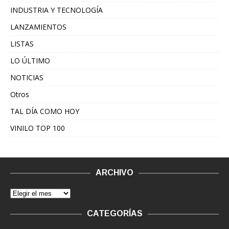
INDUSTRIA Y TECNOLOGÍA
LANZAMIENTOS
LISTAS
LO ÚLTIMO
NOTICIAS
Otros
TAL DÍA COMO HOY
VINILO TOP 100
ARCHIVO
CATEGORÍAS