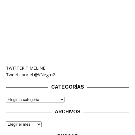
TWITTER TIMELINE
Tweets por el @VNegro2.
CATEGORÍAS
ARCHIVOS