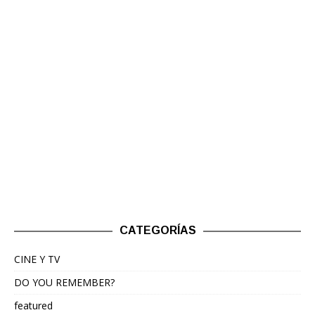
CATEGORÍAS
CINE Y TV
DO YOU REMEMBER?
featured