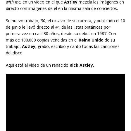
with me,
en un vídeo en el que
Astley
mezcla las imágenes en
directo con imágenes de él en la misma sala de conciertos.
Su nuevo trabajo,
50
, el octavo de su carrera, y publicado el 10
de junio le llevó directo al #1 de las listas británicas por
primera vez en casi 30 años, desde su debut en 1987. Con
más de 100.000 copias vendidas en el
Reino Unido
de su
trabajo,
Astley
, grabó, escribió y cantó todas las canciones
del disco.
Aquí está el vídeo de un renacido
Rick Astley.