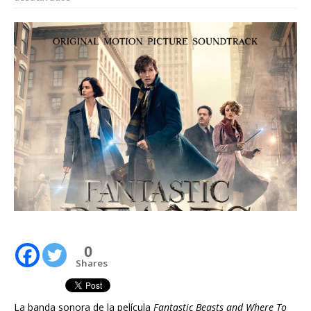
0
Shares
La banda sonora de la película
Fantastic Beasts and Where To