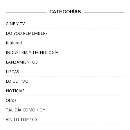
CATEGORÍAS
CINE Y TV
DO YOU REMEMBER?
featured
INDUSTRIA Y TECNOLOGÍA
LANZAMIENTOS
LISTAS
LO ÚLTIMO
NOTICIAS
Otros
TAL DÍA COMO HOY
VINILO TOP 100