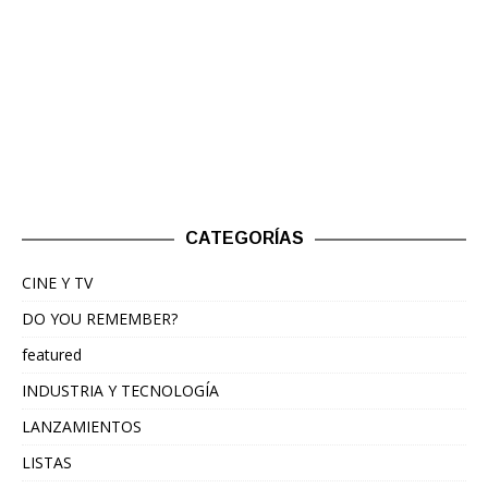
CATEGORÍAS
CINE Y TV
DO YOU REMEMBER?
featured
INDUSTRIA Y TECNOLOGÍA
LANZAMIENTOS
LISTAS