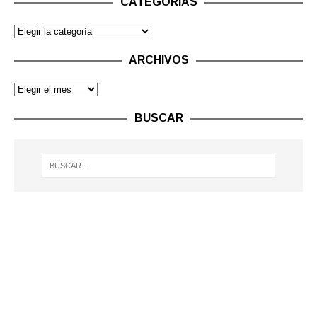
CATEGORÍAS
ARCHIVOS
BUSCAR