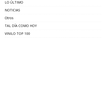
LO ÚLTIMO
NOTICIAS
Otros
TAL DÍA COMO HOY
VINILO TOP 100