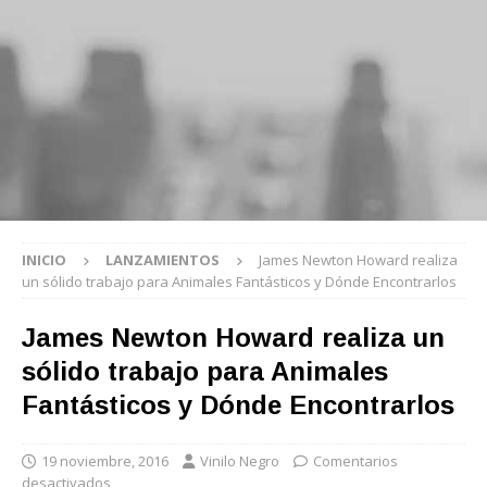
INICIO
LANZAMIENTOS
James Newton Howard realiza
un sólido trabajo para Animales Fantásticos y Dónde Encontrarlos
James Newton Howard realiza un
sólido trabajo para Animales
Fantásticos y Dónde Encontrarlos
19 noviembre, 2016
Vinilo Negro
Comentarios
desactivados