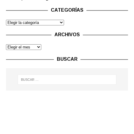
CATEGORÍAS
ARCHIVOS
BUSCAR