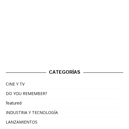
CATEGORÍAS
CINE Y TV
DO YOU REMEMBER?
featured
INDUSTRIA Y TECNOLOGÍA
LANZAMIENTOS