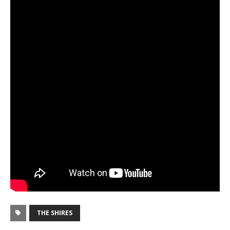
THE SHIRES