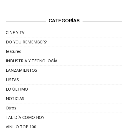
CATEGORÍAS
CINE Y TV
DO YOU REMEMBER?
featured
INDUSTRIA Y TECNOLOGÍA
LANZAMIENTOS
LISTAS
LO ÚLTIMO
NOTICIAS
Otros
TAL DÍA COMO HOY
VINILO TOP 100