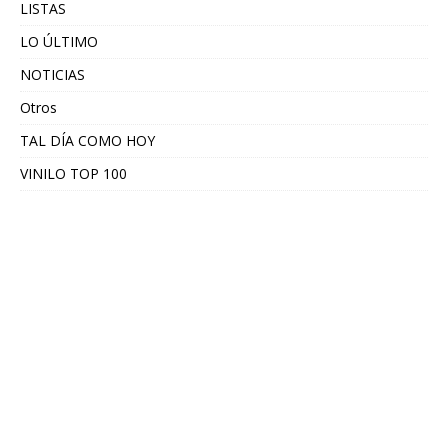
LISTAS
LO ÚLTIMO
NOTICIAS
Otros
TAL DÍA COMO HOY
VINILO TOP 100