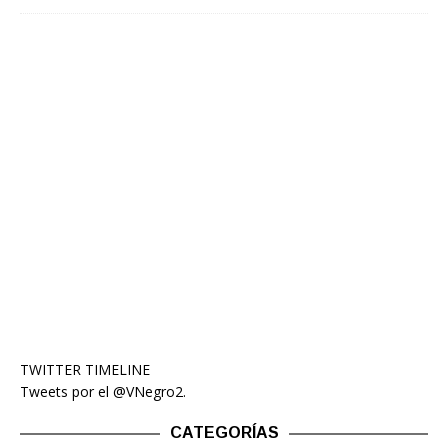
TWITTER TIMELINE
Tweets por el @VNegro2.
CATEGORÍAS