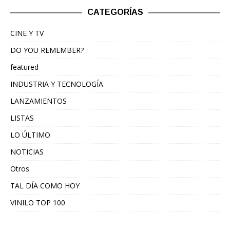
CATEGORÍAS
CINE Y TV
DO YOU REMEMBER?
featured
INDUSTRIA Y TECNOLOGÍA
LANZAMIENTOS
LISTAS
LO ÚLTIMO
NOTICIAS
Otros
TAL DÍA COMO HOY
VINILO TOP 100