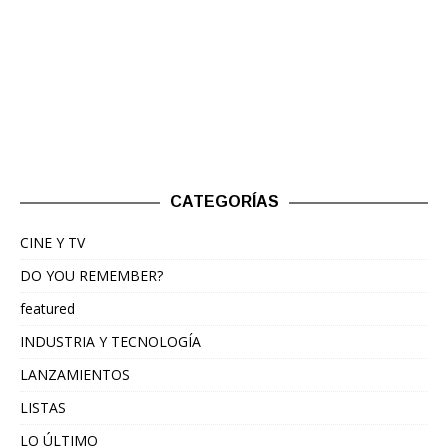
CATEGORÍAS
CINE Y TV
DO YOU REMEMBER?
featured
INDUSTRIA Y TECNOLOGÍA
LANZAMIENTOS
LISTAS
LO ÚLTIMO