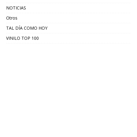
NOTICIAS
Otros
TAL DÍA COMO HOY
VINILO TOP 100