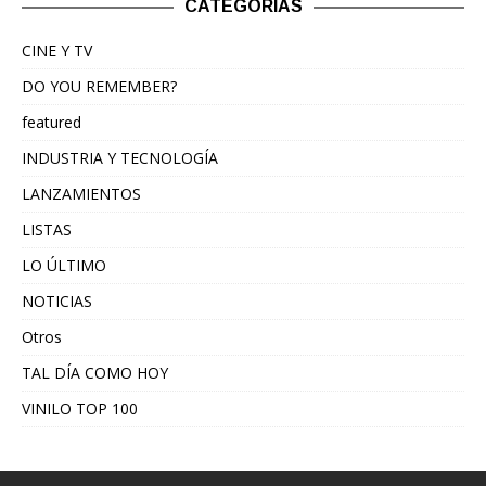
CATEGORÍAS
CINE Y TV
DO YOU REMEMBER?
featured
INDUSTRIA Y TECNOLOGÍA
LANZAMIENTOS
LISTAS
LO ÚLTIMO
NOTICIAS
Otros
TAL DÍA COMO HOY
VINILO TOP 100