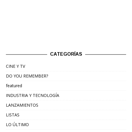
CATEGORÍAS
CINE Y TV
DO YOU REMEMBER?
featured
INDUSTRIA Y TECNOLOGÍA
LANZAMIENTOS
LISTAS
LO ÚLTIMO