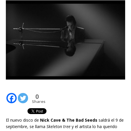
0
Shares
El nuevo disco de
Nick Cave & The Bad Seeds
saldrá el 9 de
septiembre, se llama
Skeleton tree
y el artista lo ha querido