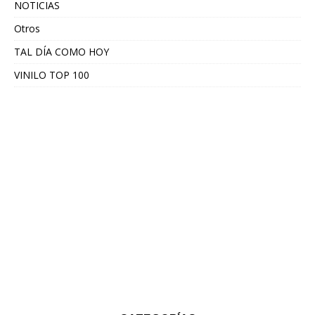
NOTICIAS
Otros
TAL DÍA COMO HOY
VINILO TOP 100