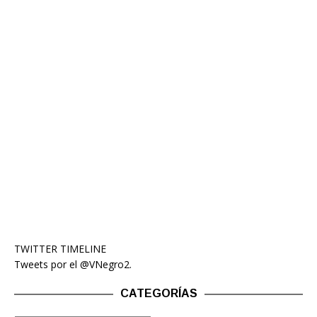
TWITTER TIMELINE
Tweets por el @VNegro2.
CATEGORÍAS