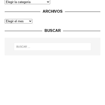
ARCHIVOS
BUSCAR